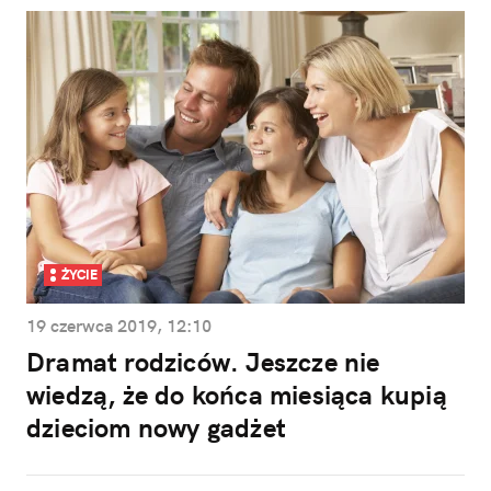
ŻYCIE
19 czerwca 2019, 12:10
Dramat rodziców. Jeszcze nie
wiedzą, że do końca miesiąca kupią
dzieciom nowy gadżet