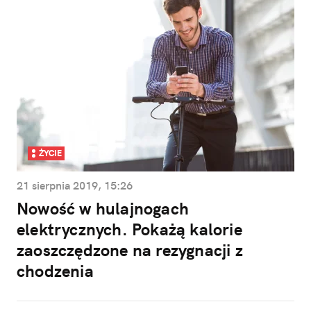
ŻYCIE
21 sierpnia 2019, 15:26
Nowość w hulajnogach
elektrycznych. Pokażą kalorie
zaoszczędzone na rezygnacji z
chodzenia