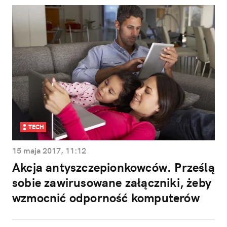
TECH
15 maja 2017, 11:12
Akcja antyszczepionkowców. Prześlą
sobie zawirusowane załączniki, żeby
wzmocnić odporność komputerów