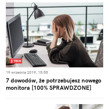
TECH
19 września 2019, 15:55
7 dowodów, że potrzebujesz nowego
monitora [100% SPRAWDZONE]