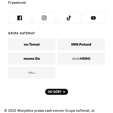
Prywatność
GRUPA NATEMAT
DO GÓRY
© 2022 Wszystkie prawa zastrzeżone Grupa naTemat, ul.