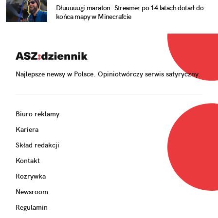
Dłuuuuugi maraton. Streamer po 14 latach dotarł do
końca mapy w Minecrafcie
Najlepsze newsy w Polsce. Opiniotwórczy serwis satyryczny.
Biuro reklamy
Kariera
Skład redakcji
Kontakt
Rozrywka
Newsroom
Regulamin