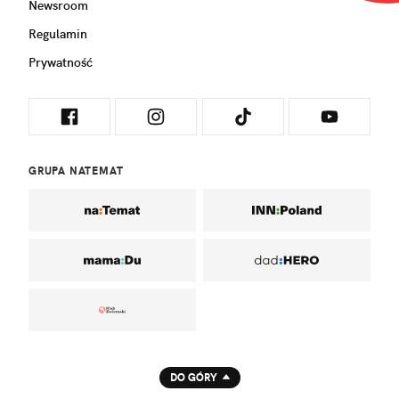
Newsroom
Regulamin
Prywatność
GRUPA NATEMAT
DO GÓRY