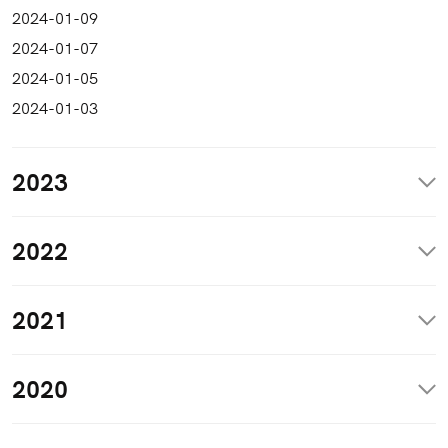
2024-01-09
2024-01-07
2024-01-05
2024-01-03
2023
2022
2021
2020