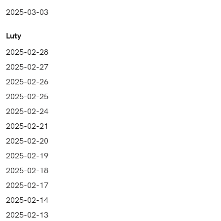
2025-03-03
Luty
2025-02-28
2025-02-27
2025-02-26
2025-02-25
2025-02-24
2025-02-21
2025-02-20
2025-02-19
2025-02-18
2025-02-17
2025-02-14
2025-02-13