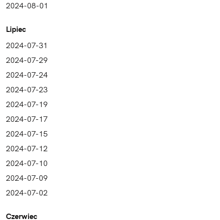
2024-08-01
Lipiec
2024-07-31
2024-07-29
2024-07-24
2024-07-23
2024-07-19
2024-07-17
2024-07-15
2024-07-12
2024-07-10
2024-07-09
2024-07-02
Czerwiec