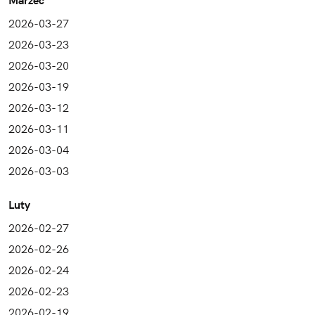
2026-03-27
2026-03-23
2026-03-20
2026-03-19
2026-03-12
2026-03-11
2026-03-04
2026-03-03
Luty
2026-02-27
2026-02-26
2026-02-24
2026-02-23
2026-02-19