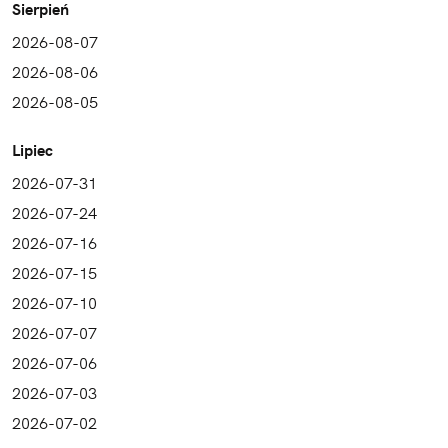
Sierpień
2026-08-07
2026-08-06
2026-08-05
Lipiec
2026-07-31
2026-07-24
2026-07-16
2026-07-15
2026-07-10
2026-07-07
2026-07-06
2026-07-03
2026-07-02