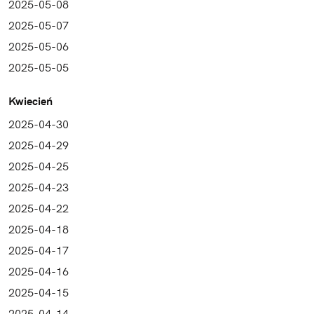
2025-05-08
2025-05-07
2025-05-06
2025-05-05
Kwiecień
2025-04-30
2025-04-29
2025-04-25
2025-04-23
2025-04-22
2025-04-18
2025-04-17
2025-04-16
2025-04-15
2025-04-14