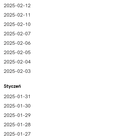
2025-02-12
2025-02-11
2025-02-10
2025-02-07
2025-02-06
2025-02-05
2025-02-04
2025-02-03
Styczeń
2025-01-31
2025-01-30
2025-01-29
2025-01-28
2025-01-27