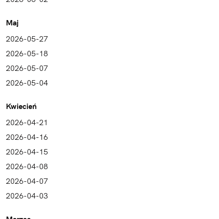
Maj
2026-05-27
2026-05-18
2026-05-07
2026-05-04
Kwiecień
2026-04-21
2026-04-16
2026-04-15
2026-04-08
2026-04-07
2026-04-03
Marzec