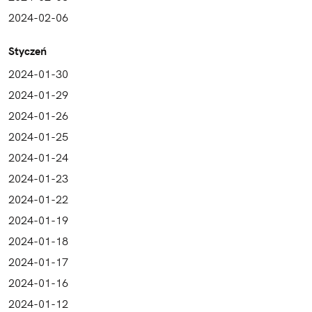
2024-02-06
Styczeń
2024-01-30
2024-01-29
2024-01-26
2024-01-25
2024-01-24
2024-01-23
2024-01-22
2024-01-19
2024-01-18
2024-01-17
2024-01-16
2024-01-12