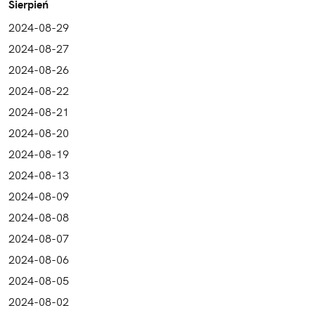
Sierpień
2024-08-29
2024-08-27
2024-08-26
2024-08-22
2024-08-21
2024-08-20
2024-08-19
2024-08-13
2024-08-09
2024-08-08
2024-08-07
2024-08-06
2024-08-05
2024-08-02