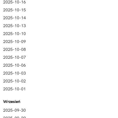
2025-10-16
2025-10-15
2025-10-14
2025-10-13
2025-10-10
2025-10-09
2025-10-08
2025-10-07
2025-10-06
2025-10-03
2025-10-02
2025-10-01
Wrzesień
2025-09-30
2025-09-29