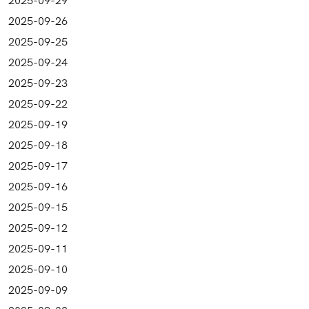
2025-09-26
2025-09-25
2025-09-24
2025-09-23
2025-09-22
2025-09-19
2025-09-18
2025-09-17
2025-09-16
2025-09-15
2025-09-12
2025-09-11
2025-09-10
2025-09-09