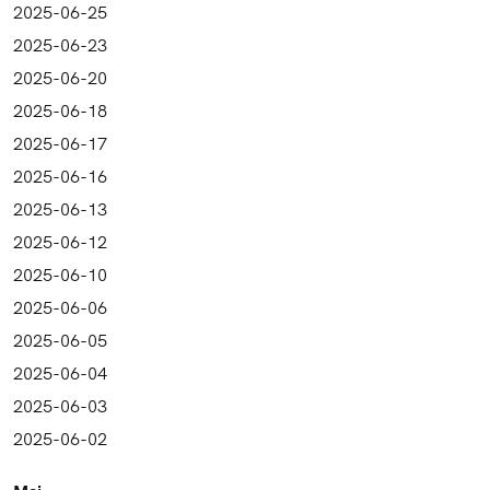
2025-06-25
2025-06-23
2025-06-20
2025-06-18
2025-06-17
2025-06-16
2025-06-13
2025-06-12
2025-06-10
2025-06-06
2025-06-05
2025-06-04
2025-06-03
2025-06-02