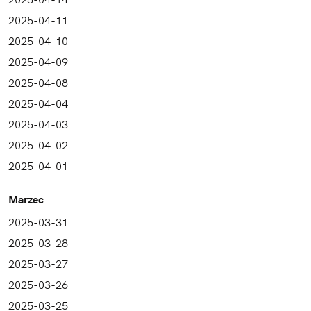
2025-04-11
2025-04-10
2025-04-09
2025-04-08
2025-04-04
2025-04-03
2025-04-02
2025-04-01
Marzec
2025-03-31
2025-03-28
2025-03-27
2025-03-26
2025-03-25