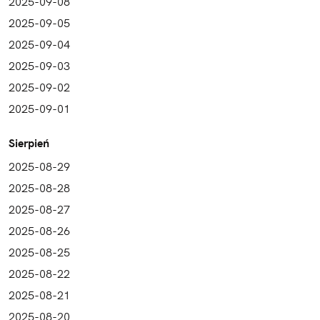
2025-09-08
2025-09-05
2025-09-04
2025-09-03
2025-09-02
2025-09-01
Sierpień
2025-08-29
2025-08-28
2025-08-27
2025-08-26
2025-08-25
2025-08-22
2025-08-21
2025-08-20