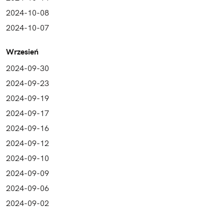
2024-10-08
2024-10-07
Wrzesień
2024-09-30
2024-09-23
2024-09-19
2024-09-17
2024-09-16
2024-09-12
2024-09-10
2024-09-09
2024-09-06
2024-09-02