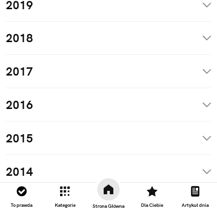
2019
2018
2017
2016
2015
2014
To prawda
Kategorie
Dla Ciebie
Artykuł dnia
Strona Główna