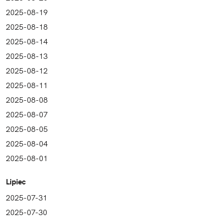
2025-08-19
2025-08-18
2025-08-14
2025-08-13
2025-08-12
2025-08-11
2025-08-08
2025-08-07
2025-08-05
2025-08-04
2025-08-01
Lipiec
2025-07-31
2025-07-30