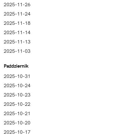
2025-11-26
2025-11-24
2025-11-18
2025-11-14
2025-11-13
2025-11-03
Październik
2025-10-31
2025-10-24
2025-10-23
2025-10-22
2025-10-21
2025-10-20
2025-10-17