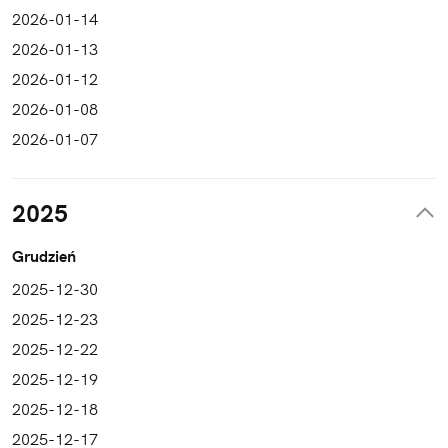
2026-01-14
2026-01-13
2026-01-12
2026-01-08
2026-01-07
2025
Grudzień
2025-12-30
2025-12-23
2025-12-22
2025-12-19
2025-12-18
2025-12-17