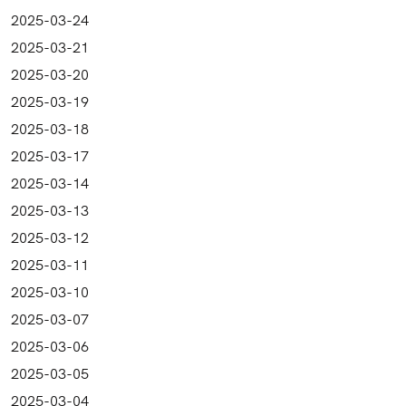
2025-03-24
2025-03-21
2025-03-20
2025-03-19
2025-03-18
2025-03-17
2025-03-14
2025-03-13
2025-03-12
2025-03-11
2025-03-10
2025-03-07
2025-03-06
2025-03-05
2025-03-04