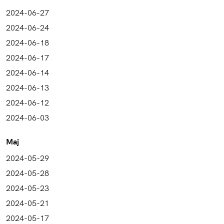
2024-06-27
2024-06-24
2024-06-18
2024-06-17
2024-06-14
2024-06-13
2024-06-12
2024-06-03
Maj
2024-05-29
2024-05-28
2024-05-23
2024-05-21
2024-05-17