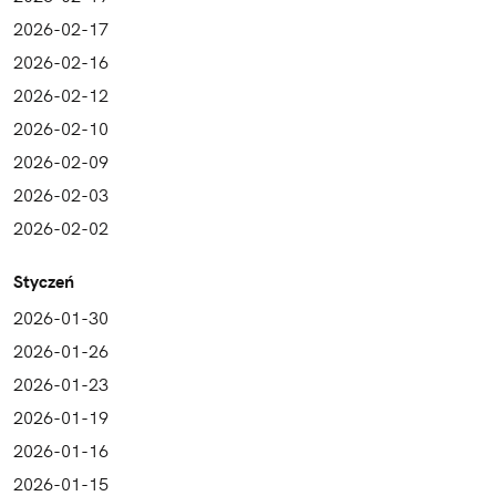
2026-02-17
2026-02-16
2026-02-12
2026-02-10
2026-02-09
2026-02-03
2026-02-02
Styczeń
2026-01-30
2026-01-26
2026-01-23
2026-01-19
2026-01-16
2026-01-15