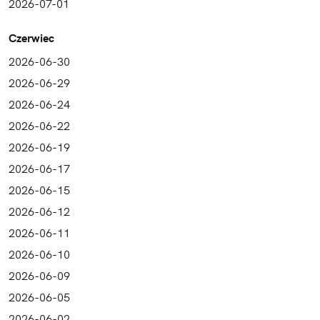
2026-07-01
Czerwiec
2026-06-30
2026-06-29
2026-06-24
2026-06-22
2026-06-19
2026-06-17
2026-06-15
2026-06-12
2026-06-11
2026-06-10
2026-06-09
2026-06-05
2026-06-02