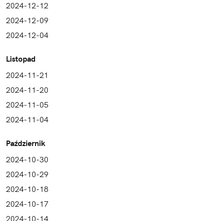
2024-12-12
2024-12-09
2024-12-04
Listopad
2024-11-21
2024-11-20
2024-11-05
2024-11-04
Październik
2024-10-30
2024-10-29
2024-10-18
2024-10-17
2024-10-14