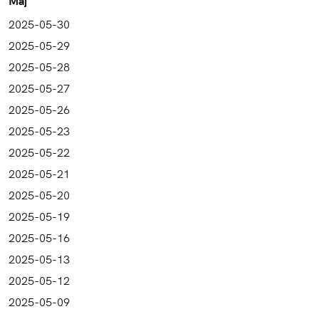
Maj
2025-05-30
2025-05-29
2025-05-28
2025-05-27
2025-05-26
2025-05-23
2025-05-22
2025-05-21
2025-05-20
2025-05-19
2025-05-16
2025-05-13
2025-05-12
2025-05-09