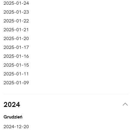
2025-01-24
2025-01-23
2025-01-22
2025-01-21
2025-01-20
2025-01-17
2025-01-16
2025-01-15
2025-01-11
2025-01-09
2024
Grudzień
2024-12-20