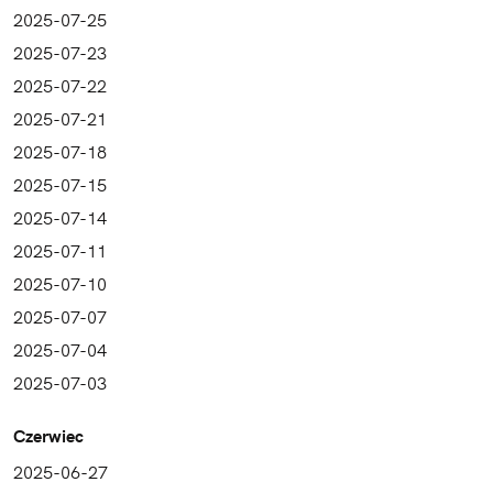
2025-07-25
2025-07-23
2025-07-22
2025-07-21
2025-07-18
2025-07-15
2025-07-14
2025-07-11
2025-07-10
2025-07-07
2025-07-04
2025-07-03
Czerwiec
2025-06-27