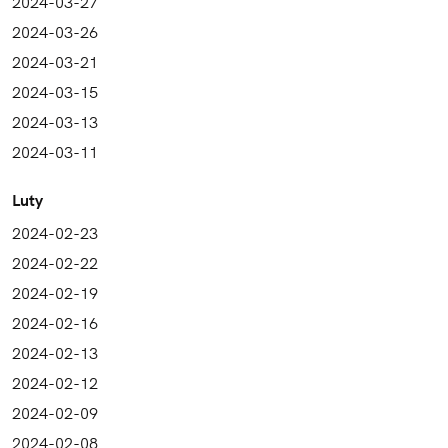
2024-03-27
2024-03-26
2024-03-21
2024-03-15
2024-03-13
2024-03-11
Luty
2024-02-23
2024-02-22
2024-02-19
2024-02-16
2024-02-13
2024-02-12
2024-02-09
2024-02-08