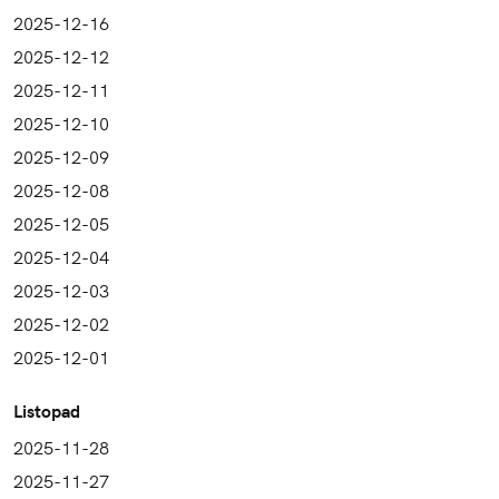
2025-12-16
2025-12-12
2025-12-11
2025-12-10
2025-12-09
2025-12-08
2025-12-05
2025-12-04
2025-12-03
2025-12-02
2025-12-01
Listopad
2025-11-28
2025-11-27