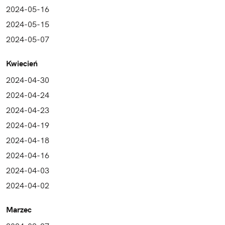
2024-05-16
2024-05-15
2024-05-07
Kwiecień
2024-04-30
2024-04-24
2024-04-23
2024-04-19
2024-04-18
2024-04-16
2024-04-03
2024-04-02
Marzec