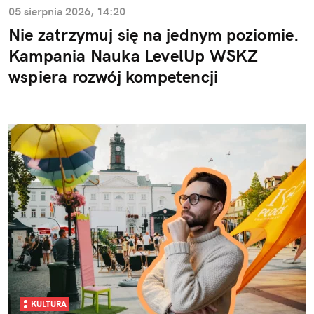
05 sierpnia 2026, 14:20
Nie zatrzymuj się na jednym poziomie.
Kampania Nauka LevelUp WSKZ
wspiera rozwój kompetencji
KULTURA