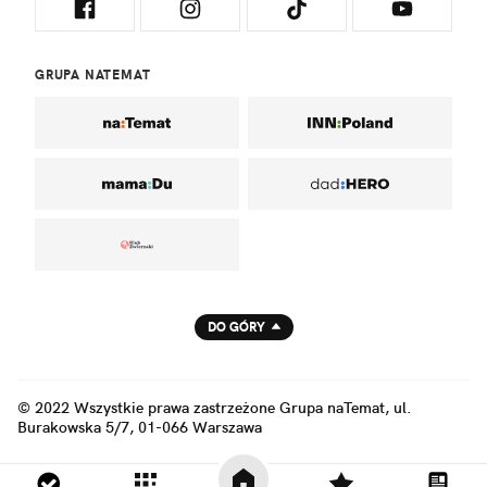
GRUPA NATEMAT
DO GÓRY
© 2022 Wszystkie prawa zastrzeżone Grupa naTemat, ul.
Burakowska 5/7, 01-066 Warszawa