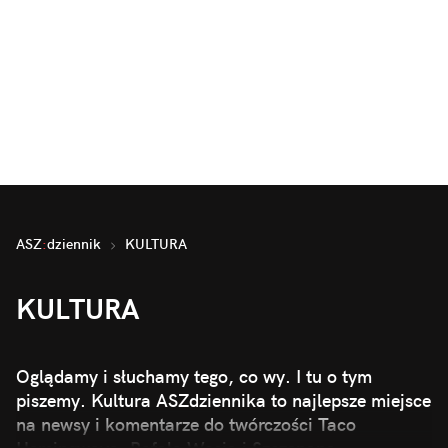
ASZ
:
dziennik
KULTURA
KULTURA
Oglądamy i słuchamy tego, co wy. I tu o tym
piszemy. Kultura ASZdziennika to najlepsze miejsce
na newsy i komentarze do twórczości Taco