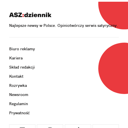
Najlepsze newsy w Polsce. Opiniotwórczy serwis satyryczny.
Biuro reklamy
Kariera
Skład redakcji
Kontakt
Rozrywka
Newsroom
Regulamin
Prywatność