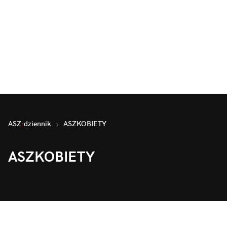
ASZ
:
dziennik
ASZKOBIETY
ASZKOBIETY