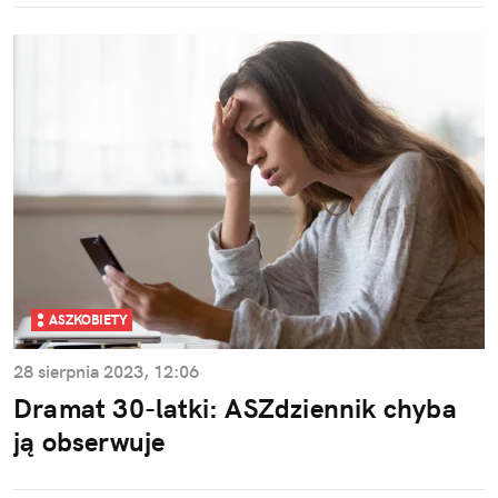
ASZKOBIETY
28 sierpnia 2023, 12:06
Dramat 30-latki: ASZdziennik chyba
ją obserwuje