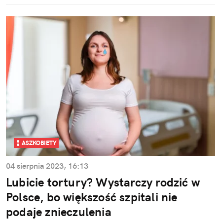
ASZKOBIETY
04 sierpnia 2023, 16:13
Lubicie tortury? Wystarczy rodzić w
Polsce, bo większość szpitali nie
podaje znieczulenia