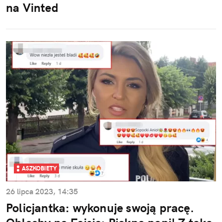
na Vinted
ASZKOBIETY
26 lipca 2023, 14:35
Policjantka: wykonuje swoją pracę.