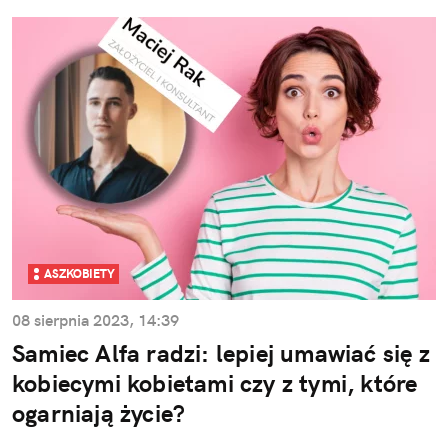
ASZKOBIETY
08 sierpnia 2023, 14:39
Samiec Alfa radzi: lepiej umawiać się z
kobiecymi kobietami czy z tymi, które
ogarniają życie?