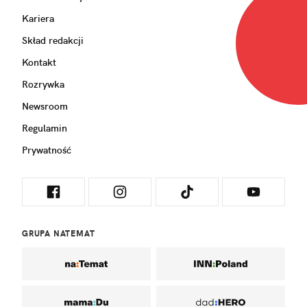
Kariera
Skład redakcji
Kontakt
Rozrywka
Newsroom
Regulamin
Prywatność
GRUPA NATEMAT