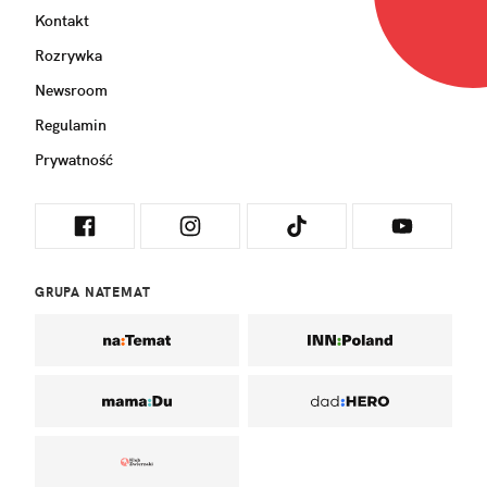
Kontakt
Rozrywka
Newsroom
Regulamin
Prywatność
GRUPA NATEMAT