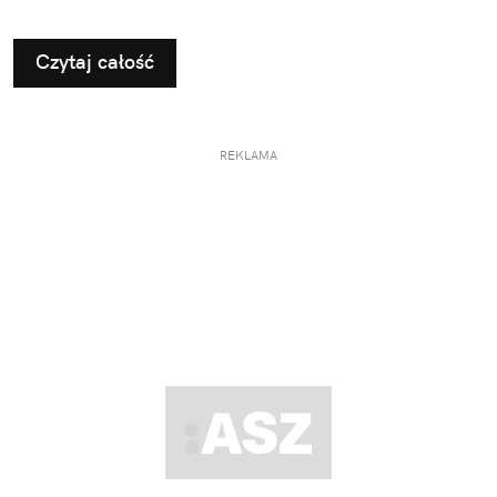
Czytaj całość
REKLAMA