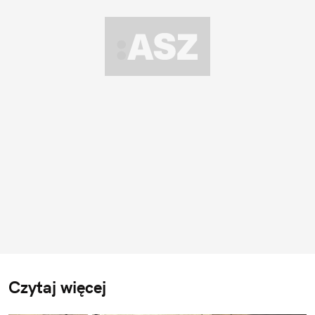
Czytaj więcej