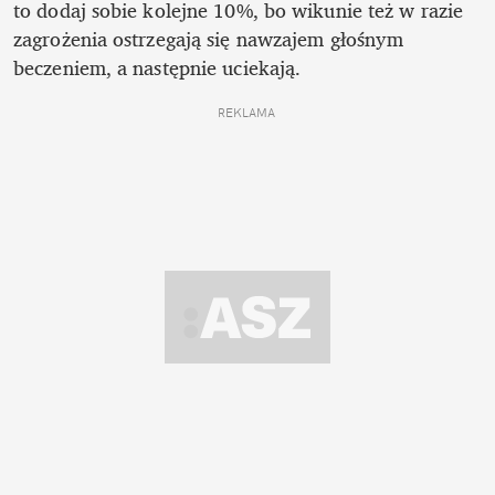
to dodaj sobie kolejne 10%, bo wikunie też w razie 
zagrożenia ostrzegają się nawzajem głośnym 
beczeniem, a następnie uciekają.
REKLAMA 