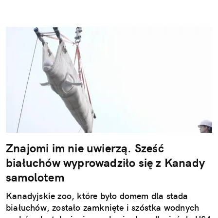
Znajomi im nie uwierzą. Sześć
białuchów wyprowadziło się z Kanady
samolotem
Kanadyjskie zoo, które było domem dla stada
białuchów, zostało zamknięte i szóstka wodnych