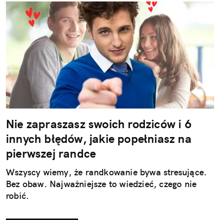
Nie zapraszasz swoich rodziców i 6
innych błędów, jakie popełniasz na
pierwszej randce
Wszyscy wiemy, że randkowanie bywa stresujące.
Bez obaw. Najważniejsze to wiedzieć, czego nie
robić.