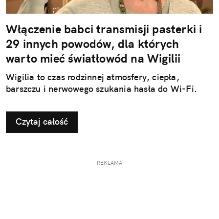
Włączenie babci transmisji pasterki i
29 innych powodów, dla których
warto mieć światłowód na Wigilii
Wigilia to czas rodzinnej atmosfery, ciepła,
barszczu i nerwowego szukania hasła do Wi-Fi.
Czytaj całość
REKLAMA