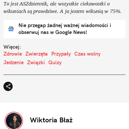
To jest ASZdziennik, ale wszystkie ciekawostki o 
wikuniach są prawdziwe. A ja jestem wikunią w 75%.
Nie przegap żadnej ważnej wiadomości i
obserwuj nas w Google News!
Więcej:
Zdrowie
Zwierzęta
Przypały
Czas wolny
Jedzenie
Związki
Quizy
Wiktoria Błaż