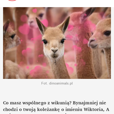
Fot. dinoanimals.pl
Co masz wspólnego z wikunią? Bynajmniej nie 
chodzi o twoją koleżankę o imieniu Wiktoria, A 