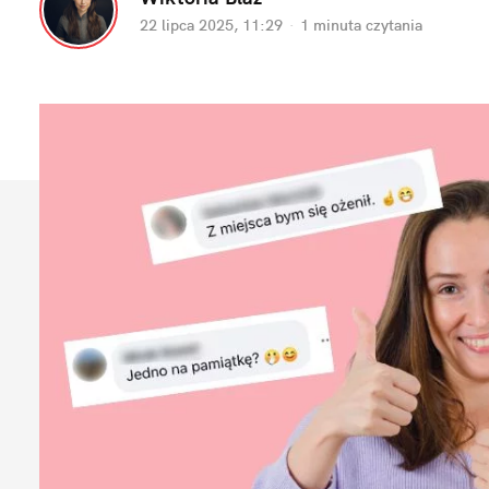
22 lipca 2025, 11:29
·
1 minuta
 czytania