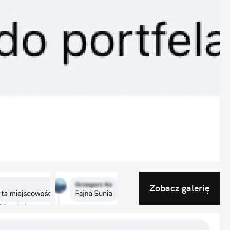
Zobacz galerię