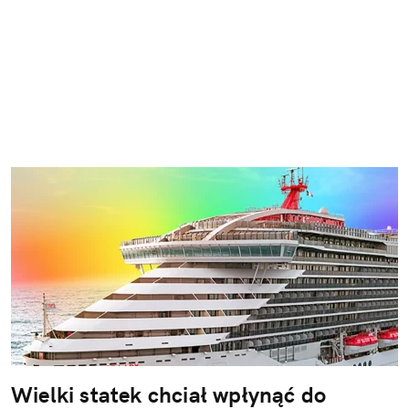
Wielki statek chciał wpłynąć do