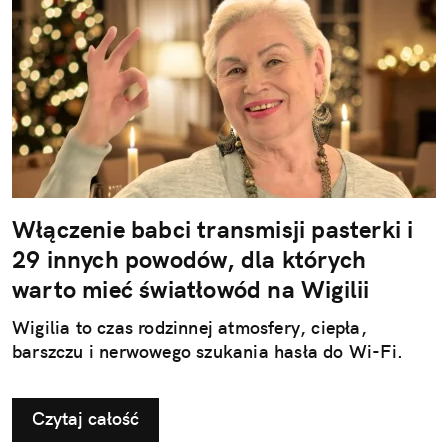
Włączenie babci transmisji pasterki i
29 innych powodów, dla których
warto mieć światłowód na Wigilii
Wigilia to czas rodzinnej atmosfery, ciepła,
barszczu i nerwowego szukania hasła do Wi-Fi.
Czytaj całość