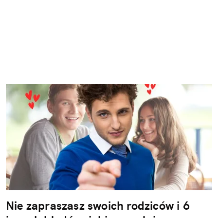
Nie zapraszasz swoich rodziców i 6