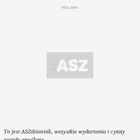
REKLAMA 
To jest ASZdziennik, wszystkie wydarzenia i cytaty 
zostały zmyślone.