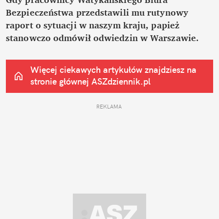
Bezpieczeństwa przedstawili mu rutynowy 
raport o sytuacji w naszym kraju, papież 
stanowczo odmówił odwiedzin w Warszawie.
Więcej ciekawych artykułów znajdziesz na 
stronie głównej
 ASZdziennik.pl
REKLAMA 