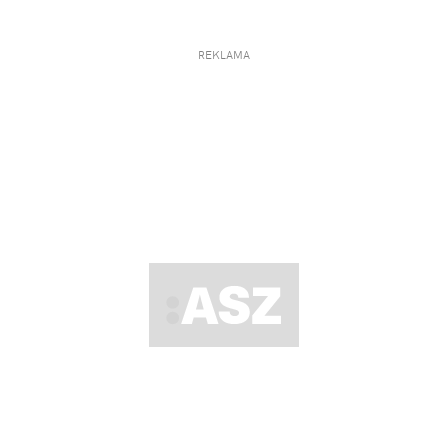
REKLAMA