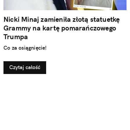
Nicki Minaj zamieniła złotą statuetkę
Grammy na kartę pomarańczowego
Trumpa
Co za osiągnięcie!
Czytaj całość