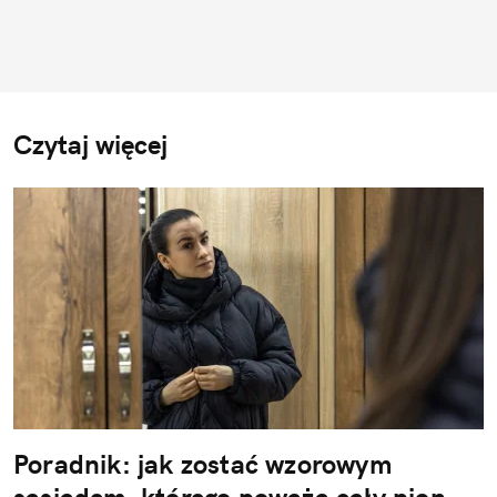
Czytaj więcej
Poradnik: jak zostać wzorowym