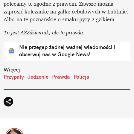
polecamy te zgodne z prawem. Zawsze można 
zaprosić koleżankę na gałkę cebulowych w Lublinie. 
To jest ASZdziennik, ale to prawda.
Nie przegap żadnej ważnej wiadomości i
obserwuj nas w Google News!
Więcej:
Przypały
Jedzenie
Prawda
Policja