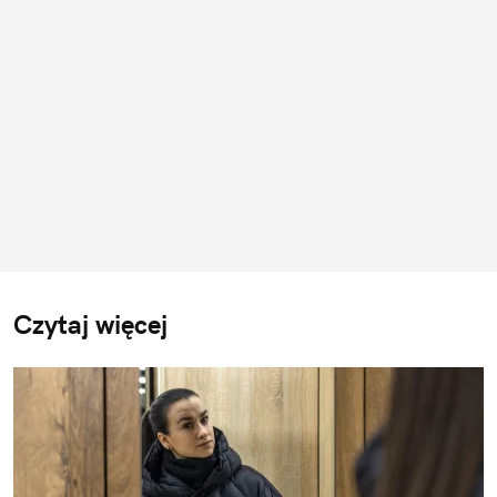
Czytaj więcej