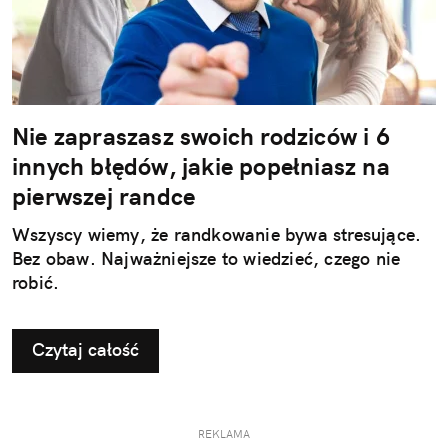
Nie zapraszasz swoich rodziców i 6
innych błędów, jakie popełniasz na
pierwszej randce
Wszyscy wiemy, że randkowanie bywa stresujące.
Bez obaw. Najważniejsze to wiedzieć, czego nie
robić.
Czytaj całość
REKLAMA