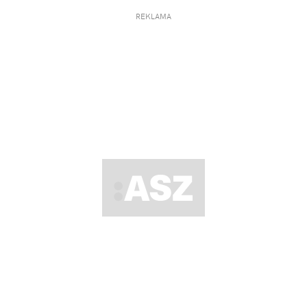
REKLAMA