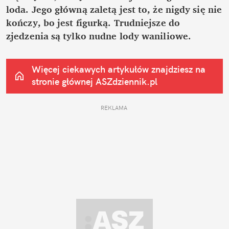
loda. Jego główną zaletą jest to, że nigdy się nie 
kończy, bo jest figurką. Trudniejsze do 
zjedzenia są tylko nudne lody waniliowe.
Więcej ciekawych artykułów znajdziesz na 
stronie głównej
 ASZdziennik.pl
REKLAMA 