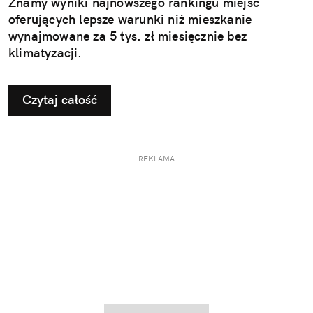
Znamy wyniki najnowszego rankingu miejsc
oferujących lepsze warunki niż mieszkanie
wynajmowane za 5 tys. zł miesięcznie bez
klimatyzacji.
Czytaj całość
REKLAMA