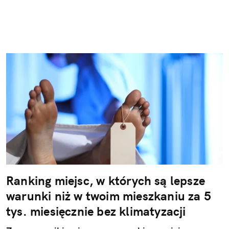
Ranking miejsc, w których są lepsze
warunki niż w twoim mieszkaniu za 5
tys. miesięcznie bez klimatyzacji