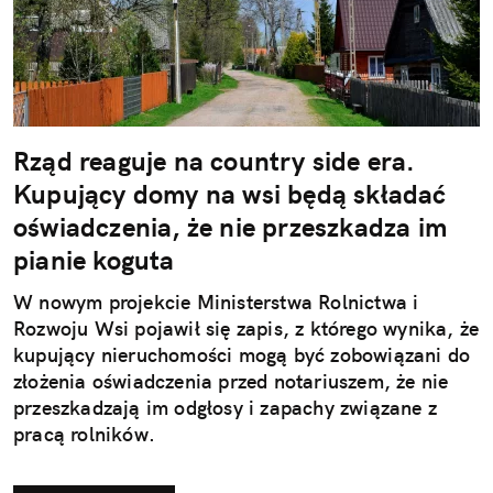
Rząd reaguje na country side era.
Kupujący domy na wsi będą składać
oświadczenia, że nie przeszkadza im
pianie koguta
W nowym projekcie Ministerstwa Rolnictwa i
Rozwoju Wsi pojawił się zapis, z którego wynika, że
kupujący nieruchomości mogą być zobowiązani do
złożenia oświadczenia przed notariuszem, że nie
przeszkadzają im odgłosy i zapachy związane z
pracą rolników.