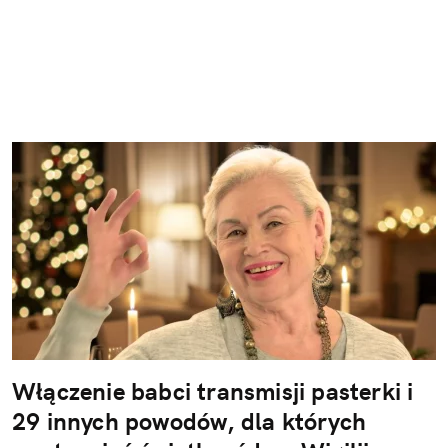
Włączenie babci transmisji pasterki i
29 innych powodów, dla których