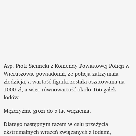
Asp. Piotr Siemicki z Komendy Powiatowej Policji w 
Wieruszowie powiadomił, że policja zatrzymała 
złodzieja, a wartość figurki została oszacowana na 
1000 zł, a więc równowartość około 166 gałek 
lodów.  
Mężczyźnie grozi do 5 lat więzienia.
Dlatego następnym razem w celu przeżycia 
ekstremalnych wrażeń związanych z lodami, 