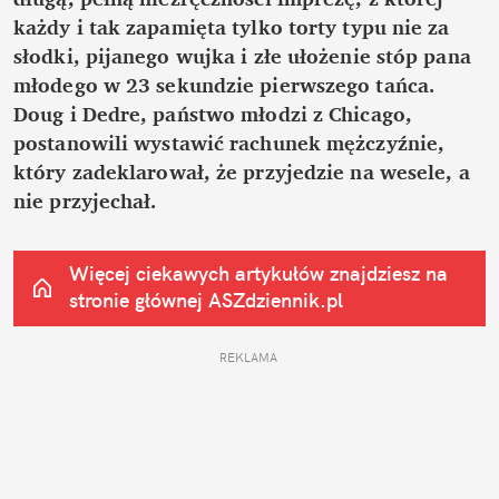
każdy i tak zapamięta tylko torty typu nie za 
słodki, pijanego wujka i złe ułożenie stóp pana 
młodego w 23 sekundzie pierwszego tańca. 
Doug i Dedre, państwo młodzi z Chicago, 
postanowili wystawić rachunek mężczyźnie, 
który zadeklarował, że przyjedzie na wesele, a 
nie przyjechał.
Więcej ciekawych artykułów znajdziesz na 
stronie głównej
 ASZdziennik.pl
REKLAMA 