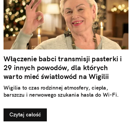
Włączenie babci transmisji pasterki i
29 innych powodów, dla których
warto mieć światłowód na Wigilii
Wigilia to czas rodzinnej atmosfery, ciepła,
barszczu i nerwowego szukania hasła do Wi-Fi.
Czytaj całość