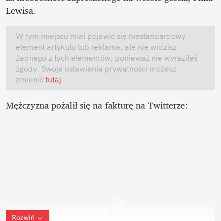
Lewisa. 
W tym miejscu miał pojawić się niestandardowy 
element artykułu lub reklama, ale nie widzisz 
żadnego z tych elementów, ponieważ nie wyraziłeś 
zgody. Swoje ustawienia prywatności możesz 
zmienić
 tutaj
.
Mężczyzna pożalił się na fakturę na Twitterze:
Rozwiń