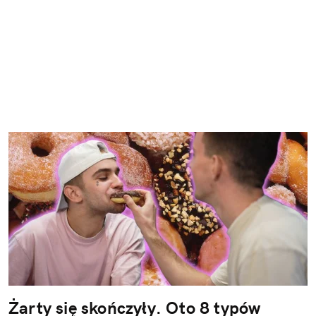
Żarty się skończyły. Oto 8 typów