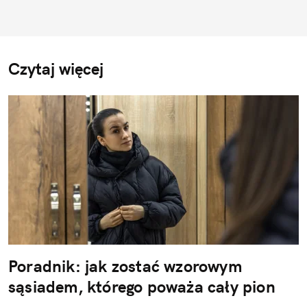
Czytaj więcej
Poradnik: jak zostać wzorowym
sąsiadem, którego poważa cały pion