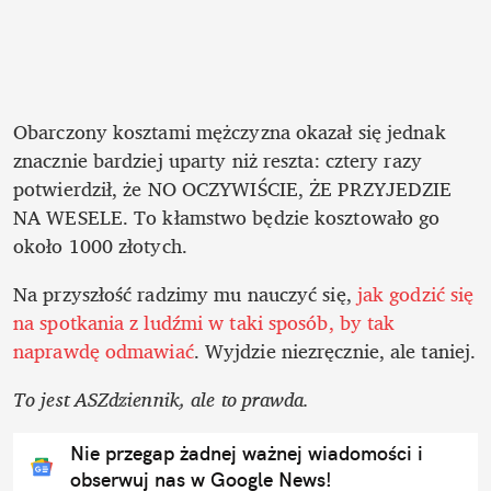
Obarczony kosztami mężczyzna okazał się jednak 
znacznie bardziej uparty niż reszta: cztery razy 
potwierdził, że NO OCZYWIŚCIE, ŻE PRZYJEDZIE 
NA WESELE. To kłamstwo będzie kosztowało go 
około 1000 złotych.
Na przyszłość radzimy mu nauczyć się, 
jak godzić się 
na spotkania z ludźmi w taki sposób, by tak 
naprawdę odmawiać
. Wyjdzie niezręcznie, ale taniej.
To jest ASZdziennik, ale to prawda.
Nie przegap żadnej ważnej wiadomości i
obserwuj nas w Google News!