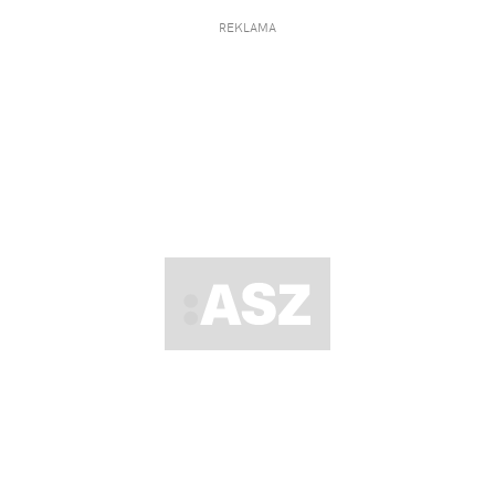
REKLAMA