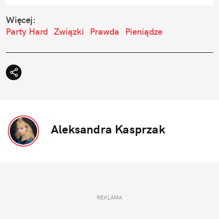
Więcej:
Party Hard
Związki
Prawda
Pieniądze
Aleksandra Kasprzak
REKLAMA