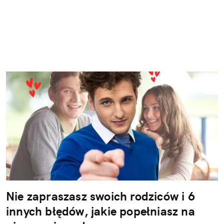
Nie zapraszasz swoich rodziców i 6
innych błędów, jakie popełniasz na