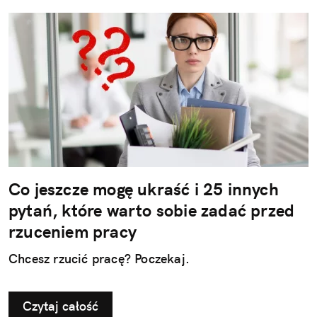
Co jeszcze mogę ukraść i 25 innych
pytań, które warto sobie zadać przed
rzuceniem pracy
Chcesz rzucić pracę? Poczekaj.
Czytaj całość