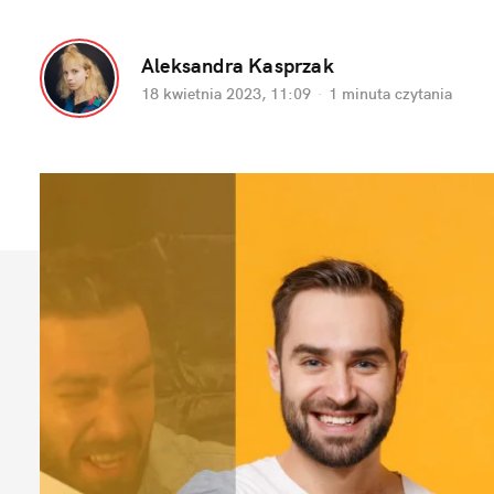
Aleksandra Kasprzak
18 kwietnia 2023, 11:09
·
1 minuta
 czytania