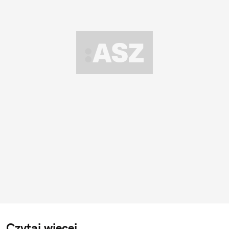
Czytaj więcej