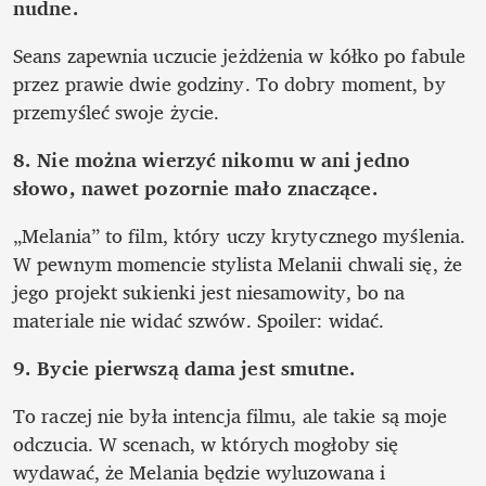
nudne. 
Seans zapewnia uczucie jeżdżenia w kółko po fabule 
przez prawie dwie godziny. To dobry moment, by 
przemyśleć swoje życie.   
8. Nie można wierzyć nikomu w ani jedno 
słowo, nawet pozornie mało znaczące.
„Melania” to film, który uczy krytycznego myślenia. 
W pewnym momencie stylista Melanii chwali się, że 
jego projekt sukienki jest niesamowity, bo na 
materiale nie widać szwów. Spoiler: widać. 
9. Bycie pierwszą dama jest smutne.
To raczej nie była intencja filmu, ale takie są moje 
odczucia. W scenach, w których mogłoby się 
wydawać, że Melania będzie wyluzowana i 