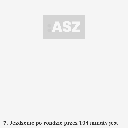
7.
Jeżdżenie po rondzie przez 104 minuty jest 