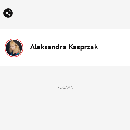
Aleksandra Kasprzak
REKLAMA