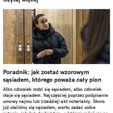
Poradnik: jak zostać wzorowym
sąsiadem, którego poważa cały pion
Albo człowiek rodzi się sąsiadem, albo człowiek
staje się sąsiadem. Najczęściej poprzez podpisanie
umowy najmu lub (rzadziej) akt notarialny. Skoro
już staliśmy się sąsiadem, warto zadać sobie