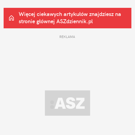
Więcej ciekawych artykułów znajdziesz na 
stronie głównej
 ASZdziennik.pl
REKLAMA 