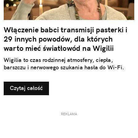
Włączenie babci transmisji pasterki i
29 innych powodów, dla których
warto mieć światłowód na Wigilii
Wigilia to czas rodzinnej atmosfery, ciepła,
barszczu i nerwowego szukania hasła do Wi-Fi.
Czytaj całość
REKLAMA