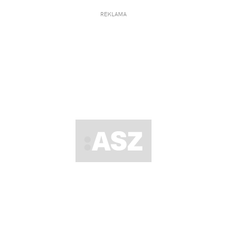
REKLAMA