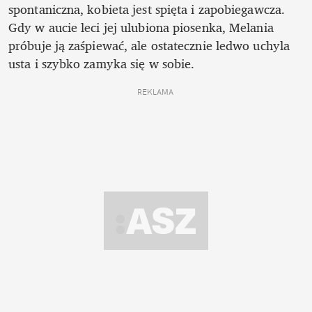
spontaniczna, kobieta jest spięta i zapobiegawcza. 
Gdy w aucie leci jej ulubiona piosenka, Melania 
próbuje ją zaśpiewać, ale ostatecznie ledwo uchyla 
usta i szybko zamyka się w sobie. 
REKLAMA 