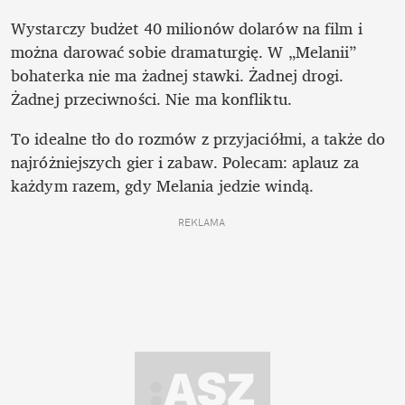
Wystarczy budżet 40 milionów dolarów na film i 
można darować sobie dramaturgię. W „Melanii” 
bohaterka nie ma żadnej stawki. Żadnej drogi. 
Żadnej przeciwności. Nie ma konfliktu. 
To idealne tło do rozmów z przyjaciółmi, a także do 
najróżniejszych gier i zabaw. Polecam: aplauz za 
każdym razem, gdy Melania jedzie windą.
REKLAMA 