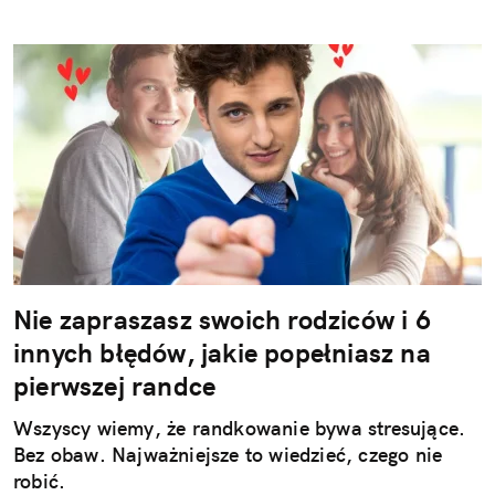
Nie zapraszasz swoich rodziców i 6
innych błędów, jakie popełniasz na
pierwszej randce
Wszyscy wiemy, że randkowanie bywa stresujące.
Bez obaw. Najważniejsze to wiedzieć, czego nie
robić.