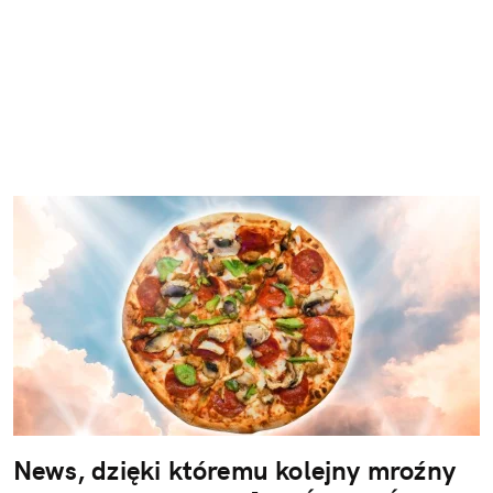
News, dzięki któremu kolejny mroźny