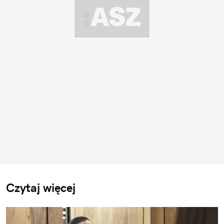
Czytaj więcej