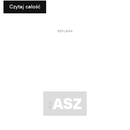
Czytaj całość
REKLAMA