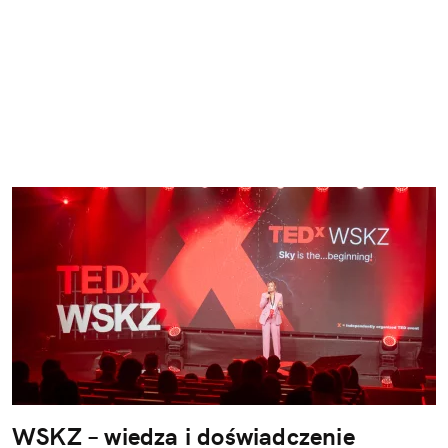
WSKZ – wiedza i doświadczenie