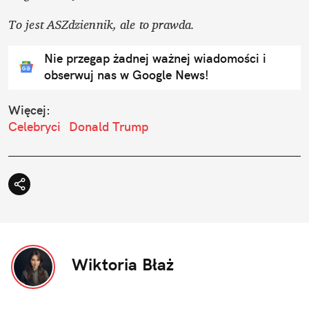
To jest ASZdziennik, ale to prawda. 
Nie przegap żadnej ważnej wiadomości i
obserwuj nas w Google News!
Więcej:
Celebryci
Donald Trump
Wiktoria Błaż