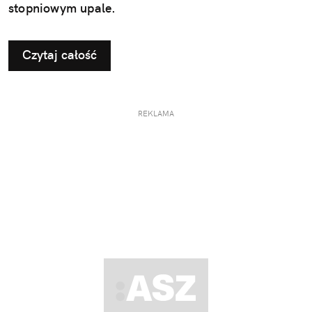
stopniowym upale.
Czytaj całość
REKLAMA