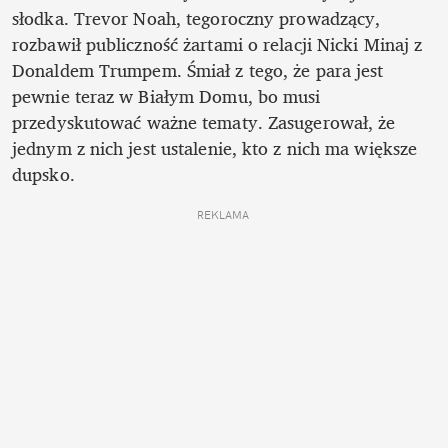
słodka. Trevor Noah, tegoroczny prowadzący, 
rozbawił publiczność żartami o relacji Nicki Minaj z 
Donaldem Trumpem. Śmiał z tego, że para jest 
pewnie teraz w Białym Domu, bo musi 
przedyskutować ważne tematy. Zasugerował, że 
jednym z nich jest ustalenie, kto z nich ma większe 
dupsko. 
REKLAMA 