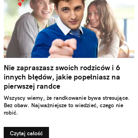
Nie zapraszasz swoich rodziców i 6
innych błędów, jakie popełniasz na
pierwszej randce
Wszyscy wiemy, że randkowanie bywa stresujące.
Bez obaw. Najważniejsze to wiedzieć, czego nie
robić.
Czytaj całość