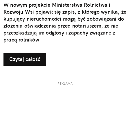
W nowym projekcie Ministerstwa Rolnictwa i
Rozwoju Wsi pojawił się zapis, z którego wynika, że
kupujący nieruchomości mogą być zobowiązani do
złożenia oświadczenia przed notariuszem, że nie
przeszkadzają im odgłosy i zapachy związane z
pracą rolników.
Czytaj całość
REKLAMA