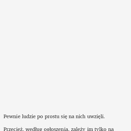
Pewnie ludzie po prostu się na nich uwzięli. 
Przecież, według ogłoszenia, zależy im tylko na 