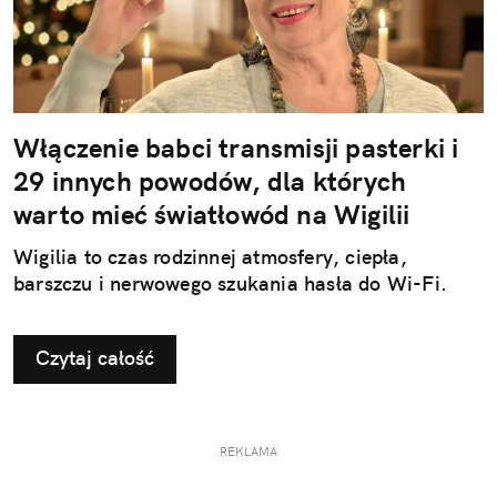
Włączenie babci transmisji pasterki i
29 innych powodów, dla których
warto mieć światłowód na Wigilii
Wigilia to czas rodzinnej atmosfery, ciepła,
barszczu i nerwowego szukania hasła do Wi-Fi.
Czytaj całość
REKLAMA