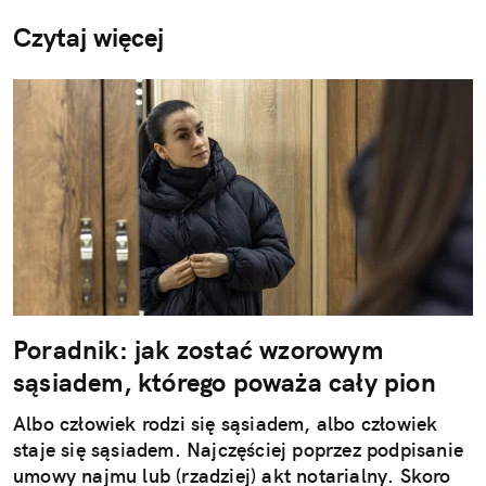
Czytaj więcej
Poradnik: jak zostać wzorowym
sąsiadem, którego poważa cały pion
Albo człowiek rodzi się sąsiadem, albo człowiek
staje się sąsiadem. Najczęściej poprzez podpisanie
umowy najmu lub (rzadziej) akt notarialny. Skoro