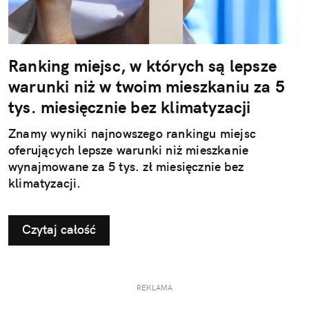
Ranking miejsc, w których są lepsze
warunki niż w twoim mieszkaniu za 5
tys. miesięcznie bez klimatyzacji
Znamy wyniki najnowszego rankingu miejsc
oferujących lepsze warunki niż mieszkanie
wynajmowane za 5 tys. zł miesięcznie bez
klimatyzacji.
Czytaj całość
REKLAMA