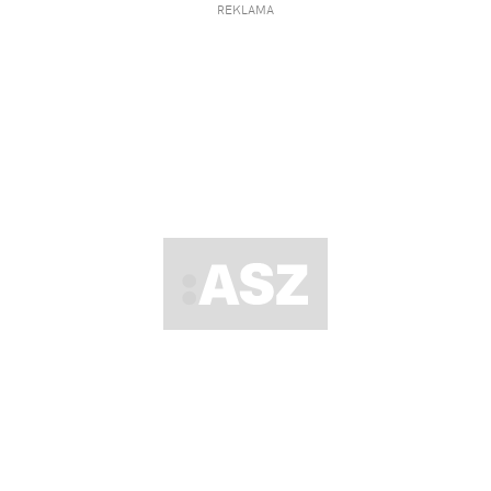
REKLAMA