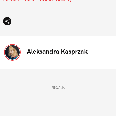
Aleksandra Kasprzak
REKLAMA