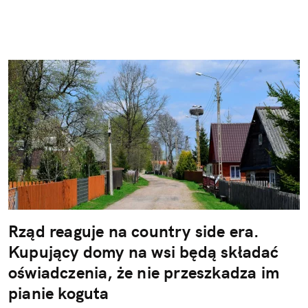
Rząd reaguje na country side era.
Kupujący domy na wsi będą składać
oświadczenia, że nie przeszkadza im
pianie koguta