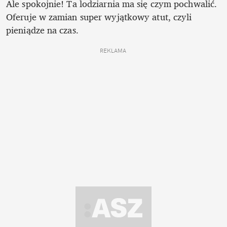
Ale spokojnie! Ta lodziarnia ma się czym pochwalić. 
Oferuje w zamian super wyjątkowy atut, czyli 
pieniądze na czas.
REKLAMA 