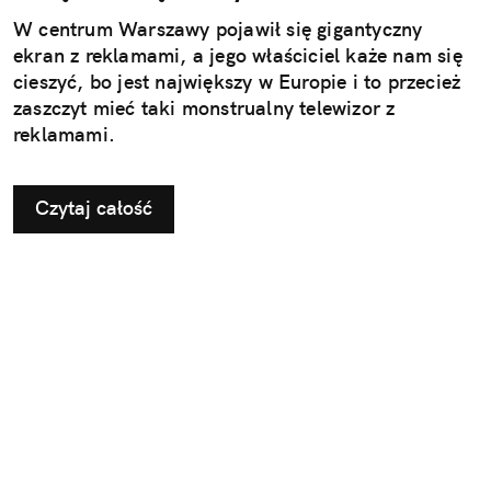
W centrum Warszawy pojawił się gigantyczny
ekran z reklamami, a jego właściciel każe nam się
cieszyć, bo jest największy w Europie i to przecież
zaszczyt mieć taki monstrualny telewizor z
reklamami.
Czytaj całość