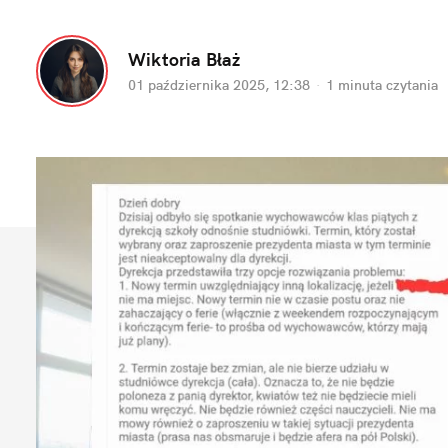
Wiktoria Błaż
01 października 2025, 12:38
·
1 minuta
 czytania