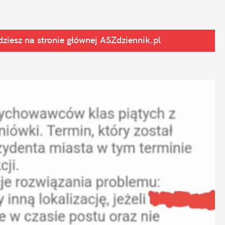
ziesz na stronie głównej
 ASZdziennik.pl