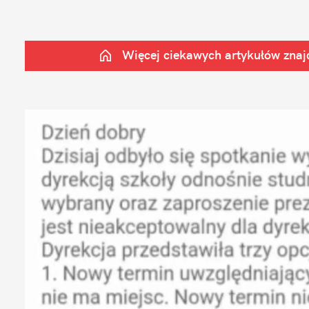
Więcej ciekawych artykułów znajd