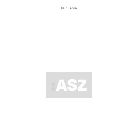
REKLAMA