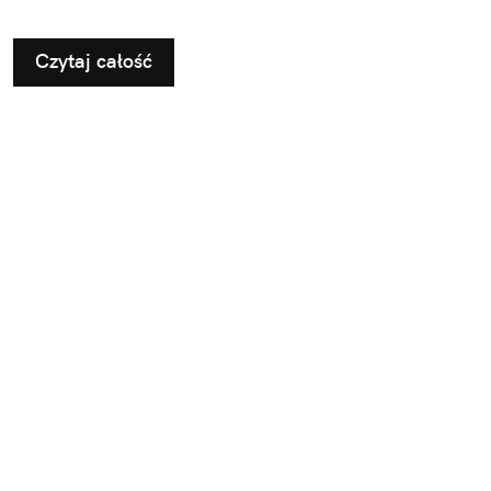
Czytaj całość