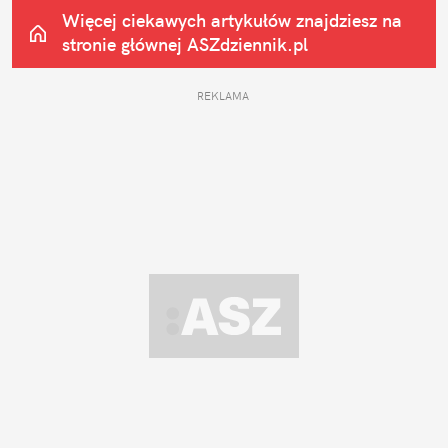
Więcej ciekawych artykułów znajdziesz na 
stronie głównej
 ASZdziennik.pl
REKLAMA 