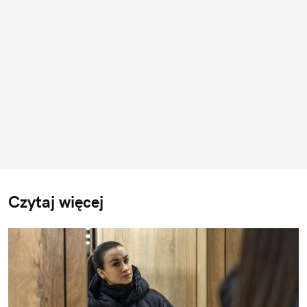
Czytaj więcej