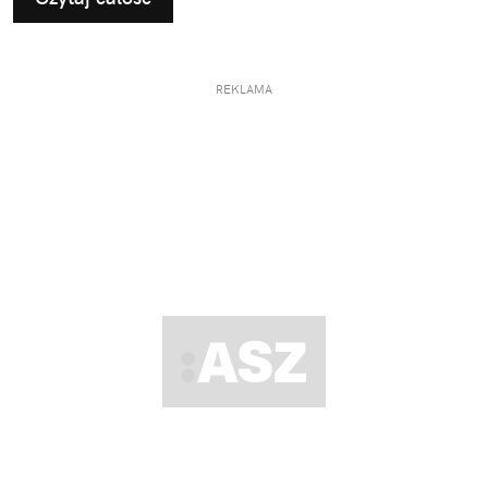
REKLAMA