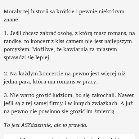
Morały tej historii są krótkie i pewnie niektórym 
znane:
1. Jeśli chcesz zabrać osobę, z którą masz romans, na 
randkę, to koncert z kiss camem nie jest najlepszym 
pomysłem. Możliwe, że kawiarnia za miastem 
sprawdzi się lepiej.

2. Na każdym koncercie na pewno jest więcej niż 
jedna para, która ma romans w pracy.
3. Nie warto grozić ludziom, bo się zakochali. Nawet 
jeśli są z tej samej firmy i w innych związkach. A już 
na pewno nie powinno się grozić im śmiercią.
To jest ASZdziennik, ale to prawda.