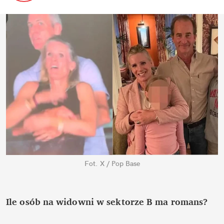
Fot. X / Pop Base
Ile osób na widowni w sektorze B ma romans?