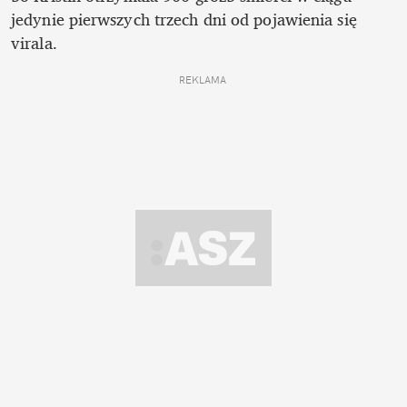
jedynie pierwszych trzech dni od pojawienia się 
virala.
REKLAMA 