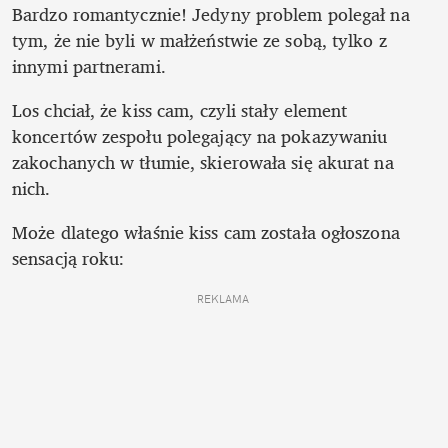
Bardzo romantycznie! Jedyny problem polegał na 
tym, że nie byli w małżeństwie ze sobą, tylko z 
innymi partnerami.
Los chciał, że kiss cam, czyli stały element 
koncertów zespołu polegający na pokazywaniu 
zakochanych w tłumie, skierowała się akurat na 
Może dlatego właśnie kiss cam została ogłoszona 
sensacją roku:
REKLAMA 