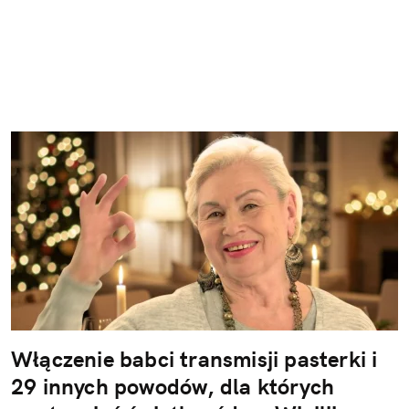
Włączenie babci transmisji pasterki i
29 innych powodów, dla których