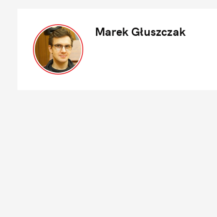
Marek Głuszczak