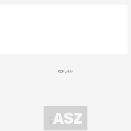
REKLAMA