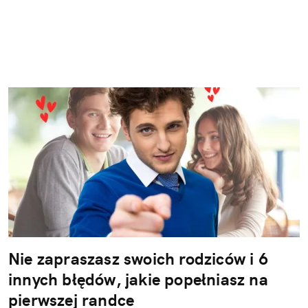
Nie zapraszasz swoich rodziców i 6
innych błędów, jakie popełniasz na
pierwszej randce