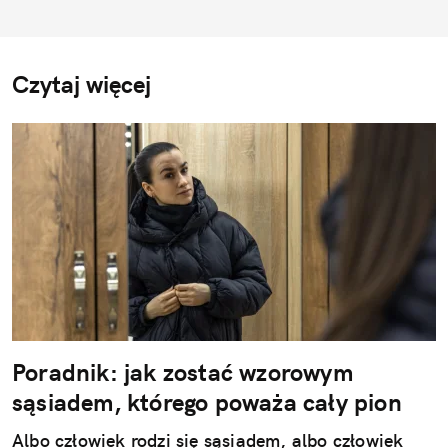
Czytaj więcej
Poradnik: jak zostać wzorowym
sąsiadem, którego poważa cały pion
Albo człowiek rodzi się sąsiadem, albo człowiek