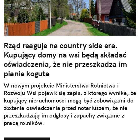
Rząd reaguje na country side era.
Kupujący domy na wsi będą składać
oświadczenia, że nie przeszkadza im
pianie koguta
W nowym projekcie Ministerstwa Rolnictwa i
Rozwoju Wsi pojawił się zapis, z którego wynika, że
kupujący nieruchomości mogą być zobowiązani do
złożenia oświadczenia przed notariuszem, że nie
przeszkadzają im odgłosy i zapachy związane z
pracą rolników.