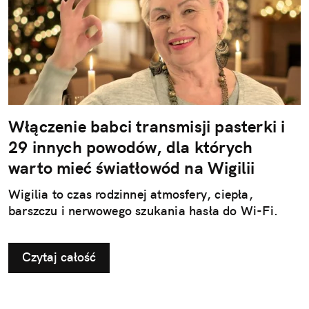
Włączenie babci transmisji pasterki i
29 innych powodów, dla których
warto mieć światłowód na Wigilii
Wigilia to czas rodzinnej atmosfery, ciepła,
barszczu i nerwowego szukania hasła do Wi-Fi.
Czytaj całość