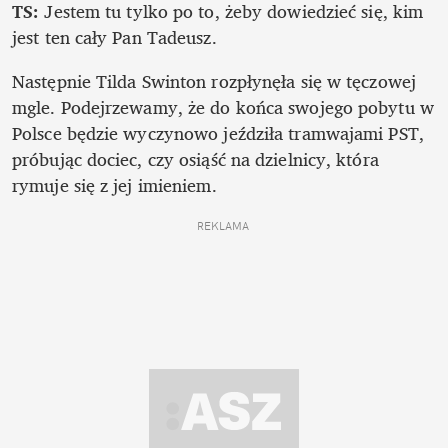
TS:
 Jestem tu tylko po to, żeby dowiedzieć się, kim 
jest ten cały Pan Tadeusz. 
Następnie Tilda Swinton rozpłynęła się w tęczowej 
mgle. Podejrzewamy, że do końca swojego pobytu w 
Polsce będzie wyczynowo jeździła tramwajami PST, 
próbując dociec, czy osiąść na dzielnicy, która 
rymuje się z jej imieniem. 
REKLAMA 