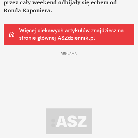
przez cały weekend odbijały się echem od 
Ronda Kaponiera.
Więcej ciekawych artykułów znajdziesz na 
stronie głównej
 ASZdziennik.pl
REKLAMA 