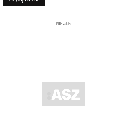
REKLAMA