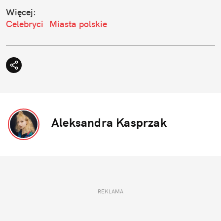
Więcej:
Celebryci
Miasta polskie
Aleksandra Kasprzak
REKLAMA