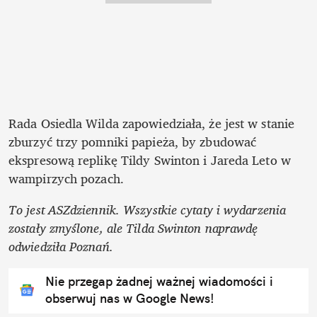
Rada Osiedla Wilda zapowiedziała, że jest w stanie 
zburzyć trzy pomniki papieża, by zbudować 
ekspresową replikę Tildy Swinton i Jareda Leto w 
wampirzych pozach.   
To jest ASZdziennik. Wszystkie cytaty i wydarzenia 
zostały zmyślone, ale Tilda Swinton naprawdę 
odwiedziła Poznań. 
Nie przegap żadnej ważnej wiadomości i
obserwuj nas w Google News!