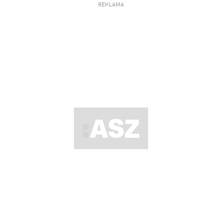
REKLAMA