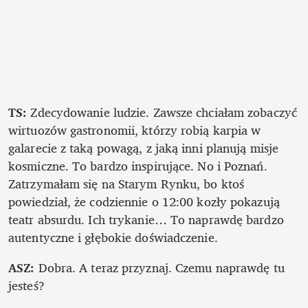
TS: 
Zdecydowanie ludzie. Zawsze chciałam zobaczyć 
wirtuozów gastronomii, którzy robią karpia w 
galarecie z taką powagą, z jaką inni planują misje 
kosmiczne. To bardzo inspirujące. No i Poznań. 
Zatrzymałam się na Starym Rynku, bo ktoś 
powiedział, że codziennie o 12:00 kozły pokazują 
teatr absurdu. Ich trykanie… To naprawdę bardzo 
autentyczne i głębokie doświadczenie.
ASZ: 
Dobra. A teraz przyznaj. Czemu naprawdę tu 
jesteś?