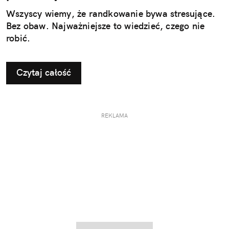
Wszyscy wiemy, że randkowanie bywa stresujące.
Bez obaw. Najważniejsze to wiedzieć, czego nie
robić.
Czytaj całość
REKLAMA