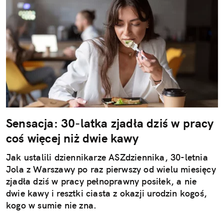
Sensacja: 30-latka zjadła dziś w pracy
coś więcej niż dwie kawy
Jak ustalili dziennikarze ASZdziennika, 30-letnia
Jola z Warszawy po raz pierwszy od wielu miesięcy
zjadła dziś w pracy pełnoprawny posiłek, a nie
dwie kawy i resztki ciasta z okazji urodzin kogoś,
kogo w sumie nie zna.