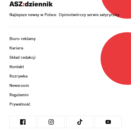
Najlepsze newsy w Polsce. Opiniotwórczy serwis satyryczny.
Biuro reklamy
Kariera
Skład redakcji
Kontakt
Rozrywka
Newsroom
Regulamin
Prywatność