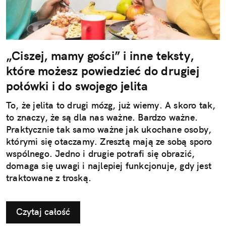
„Ciszej, mamy gości” i inne teksty,
które możesz powiedzieć do drugiej
połówki i do swojego jelita
To, że jelita to drugi mózg, już wiemy. A skoro tak,
to znaczy, że są dla nas ważne. Bardzo ważne.
Praktycznie tak samo ważne jak ukochane osoby,
którymi się otaczamy. Zresztą mają ze sobą sporo
wspólnego. Jedno i drugie potrafi się obrazić,
domaga się uwagi i najlepiej funkcjonuje, gdy jest
traktowane z troską.
Czytaj całość