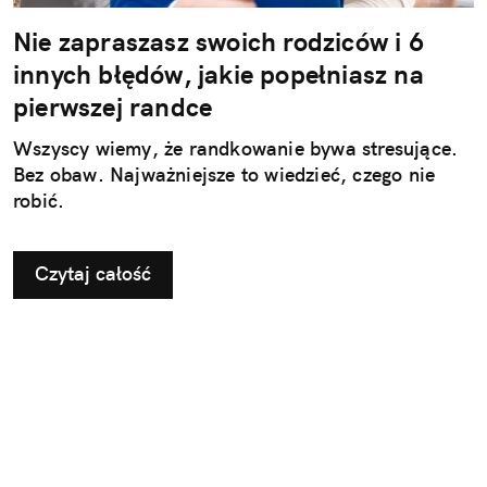
Nie zapraszasz swoich rodziców i 6
innych błędów, jakie popełniasz na
pierwszej randce
Wszyscy wiemy, że randkowanie bywa stresujące.
Bez obaw. Najważniejsze to wiedzieć, czego nie
robić.
Czytaj całość