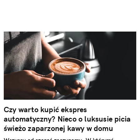
Czy warto kupić ekspres
automatyczny? Nieco o luksusie picia
świeżo zaparzonej kawy w domu