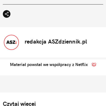
redakcja ASZdziennik.pl
Materiał powstał we współpracy z Netflix
Czytaj więcej