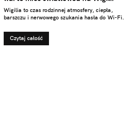
Wigilia to czas rodzinnej atmosfery, ciepła,
barszczu i nerwowego szukania hasła do Wi-Fi.
Czytaj całość