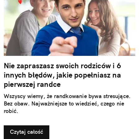
Nie zapraszasz swoich rodziców i 6
innych błędów, jakie popełniasz na
pierwszej randce
Wszyscy wiemy, że randkowanie bywa stresujące.
Bez obaw. Najważniejsze to wiedzieć, czego nie
robić.
Czytaj całość