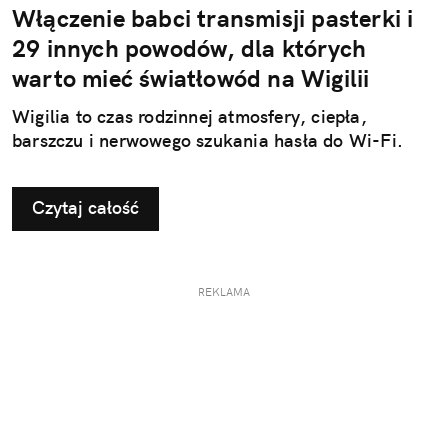
Włączenie babci transmisji pasterki i
29 innych powodów, dla których
warto mieć światłowód na Wigilii
Wigilia to czas rodzinnej atmosfery, ciepła,
barszczu i nerwowego szukania hasła do Wi-Fi.
Czytaj całość
REKLAMA