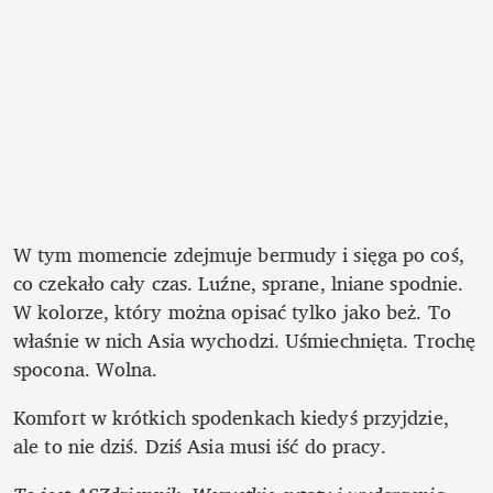
W tym momencie zdejmuje bermudy i sięga po coś, 
co czekało cały czas. Luźne, sprane, lniane spodnie. 
W kolorze, który można opisać tylko jako beż. To 
właśnie w nich Asia wychodzi. Uśmiechnięta. Trochę 
spocona. Wolna.
Komfort w krótkich spodenkach kiedyś przyjdzie, 
ale to nie dziś. Dziś Asia musi iść do pracy.