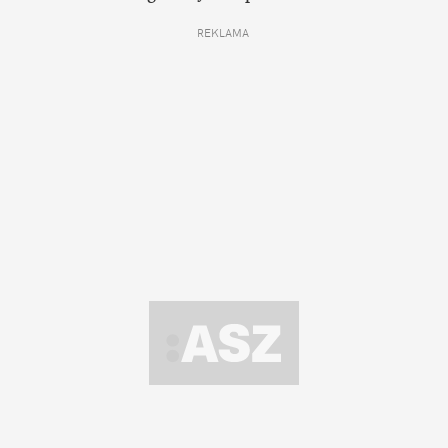
REKLAMA 