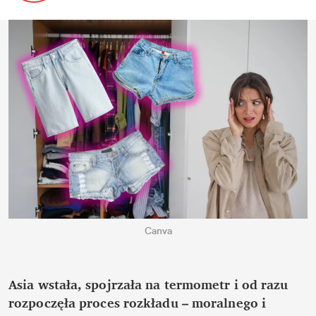
Canva
Asia wstała, spojrzała na termometr i od razu 
rozpoczęła proces rozkładu – moralnego i 