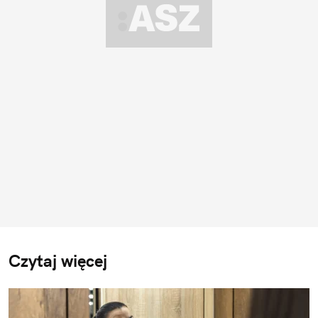
Czytaj więcej