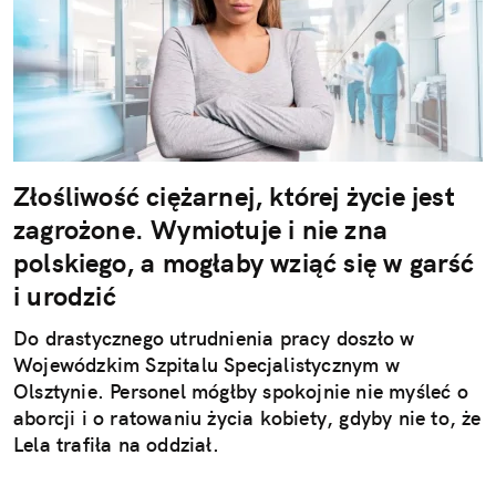
Złośliwość ciężarnej, której życie jest
zagrożone. Wymiotuje i nie zna
polskiego, a mogłaby wziąć się w garść
i urodzić
Do drastycznego utrudnienia pracy doszło w
Wojewódzkim Szpitalu Specjalistycznym w
Olsztynie. Personel mógłby spokojnie nie myśleć o
aborcji i o ratowaniu życia kobiety, gdyby nie to, że
Lela trafiła na oddział.