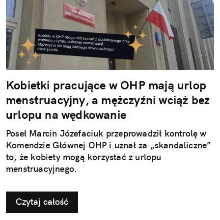
Kobietki pracujące w OHP mają urlop
menstruacyjny, a mężczyźni wciąż bez
urlopu na wędkowanie
Poseł Marcin Józefaciuk przeprowadził kontrolę w
Komendzie Głównej OHP i uznał za „skandaliczne”
to, że kobiety mogą korzystać z urlopu
menstruacyjnego.
Czytaj całość