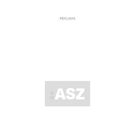
REKLAMA