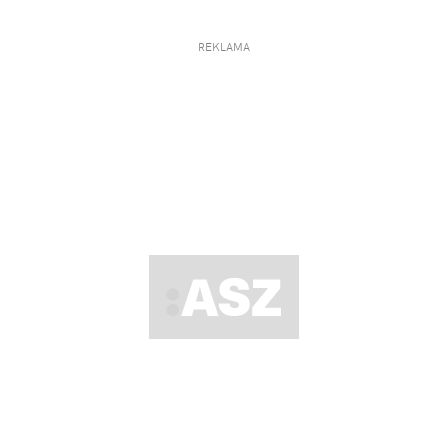
REKLAMA