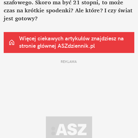
szafowego. Skoro ma być 21 stopni, to może 
czas na krótkie spodenki? Ale które? I czy świat 
jest gotowy?
Więcej ciekawych artykułów znajdziesz na 
stronie głównej
 ASZdziennik.pl
REKLAMA 