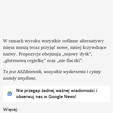
W ramach wyroku wszystkie roślinne alternatywy 
mięsa muszą teraz przyjąć nowe, mniej krzywdzące 
nazwy. Propozycje obejmują „sojowy dysk”, 
„glutenową cegiełkę” oraz „nie-flaczki”.
To jest ASZdziennik, wszystkie wydarzenia i cytaty 
zostały zmyślone.
Nie przegap żadnej ważnej wiadomości i
obserwuj nas w Google News!
Więcej: