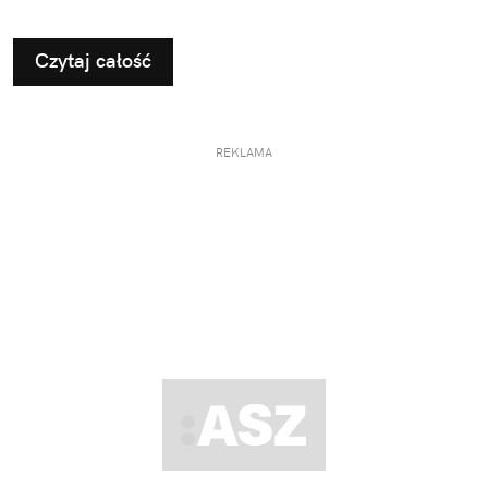
Czytaj całość
REKLAMA