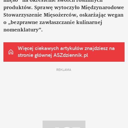
produktów. Sprawę wytoczyło Międzynarodowe 
Stowarzyszenie Mięsożerców, oskarżając wegan 
o „bezprawne zawłaszczanie kulinarnej 
nomenklatury”.
Więcej ciekawych artykułów znajdziesz na 
stronie głównej
 ASZdziennik.pl
REKLAMA 