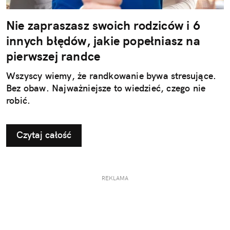
Nie zapraszasz swoich rodziców i 6
innych błędów, jakie popełniasz na
pierwszej randce
Wszyscy wiemy, że randkowanie bywa stresujące.
Bez obaw. Najważniejsze to wiedzieć, czego nie
robić.
Czytaj całość
REKLAMA