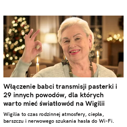
Włączenie babci transmisji pasterki i
29 innych powodów, dla których
warto mieć światłowód na Wigilii
Wigilia to czas rodzinnej atmosfery, ciepła,
barszczu i nerwowego szukania hasła do Wi-Fi.