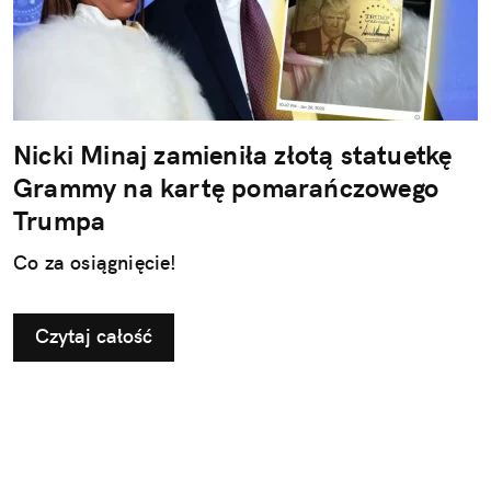
Nicki Minaj zamieniła złotą statuetkę
Grammy na kartę pomarańczowego
Trumpa
Co za osiągnięcie!
Czytaj całość