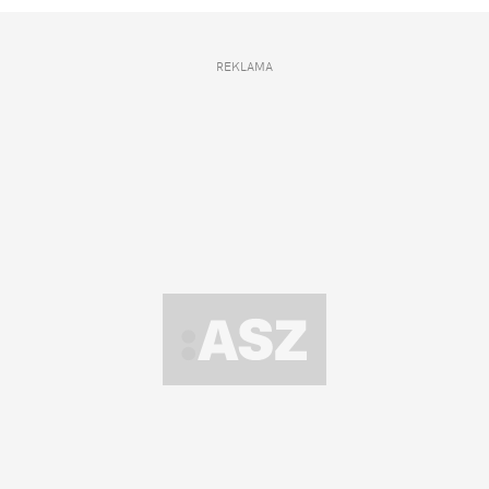
REKLAMA