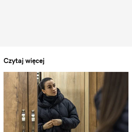
Czytaj więcej