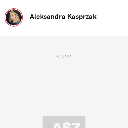
Aleksandra Kasprzak
REKLAMA