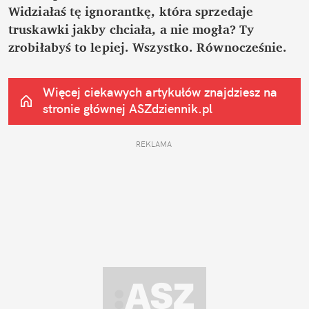
Widziałaś tę ignorantkę, która sprzedaje 
truskawki jakby chciała, a nie mogła? Ty 
zrobiłabyś to lepiej. Wszystko. Równocześnie.
Więcej ciekawych artykułów znajdziesz na 
stronie głównej
 ASZdziennik.pl
REKLAMA 