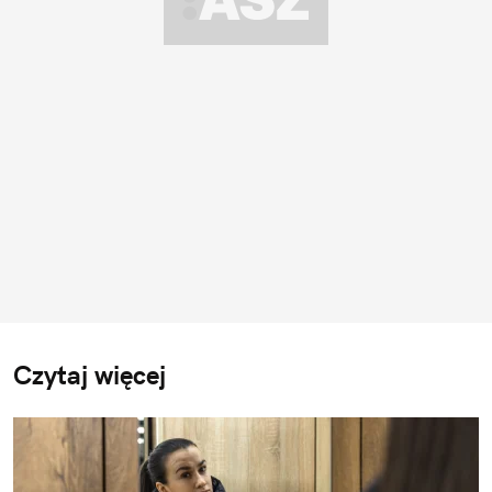
Czytaj więcej