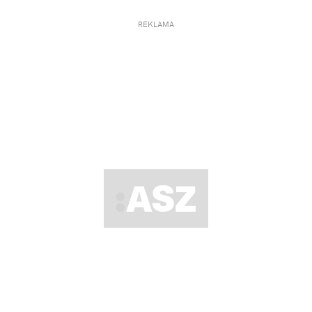
REKLAMA