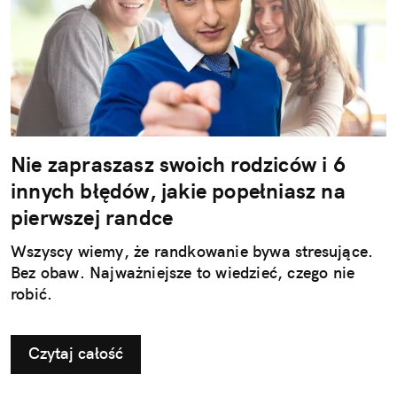
Nie zapraszasz swoich rodziców i 6
innych błędów, jakie popełniasz na
pierwszej randce
Wszyscy wiemy, że randkowanie bywa stresujące.
Bez obaw. Najważniejsze to wiedzieć, czego nie
robić.
Czytaj całość