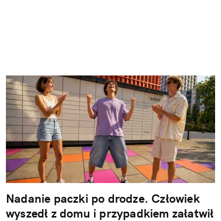
Nadanie paczki po drodze. Człowiek
wyszedł z domu i przypadkiem załatwił