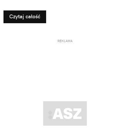
Czytaj całość
REKLAMA