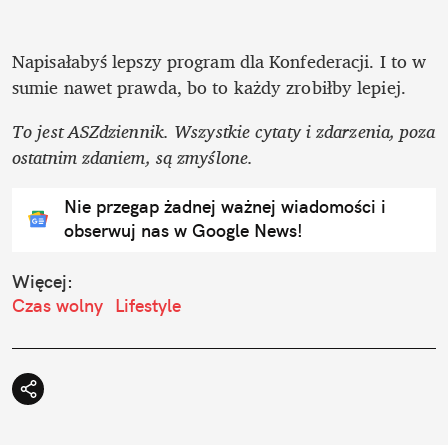
Napisałabyś lepszy program dla Konfederacji. I to w 
sumie nawet prawda, bo to każdy zrobiłby lepiej.
To jest ASZdziennik. Wszystkie cytaty i zdarzenia, poza 
ostatnim zdaniem, są zmyślone.  
Nie przegap żadnej ważnej wiadomości i
obserwuj nas w Google News!
Więcej:
Czas wolny
Lifestyle