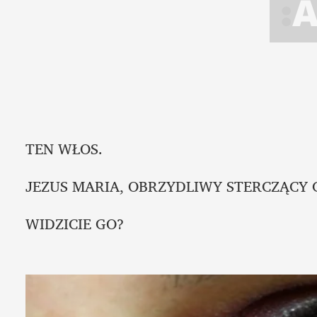
TEN WŁOS.
JEZUS MARIA, OBRZYDLIWY STERCZĄCY 