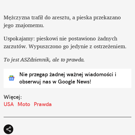
Mężczyzna trafił do aresztu, a pieska przekazano 
jego znajomemu.
Uspokajamy: pieskowi nie postawiono żadnych 
zarzutów. Wypuszczono go jedynie z ostrzeżeniem. 
To jest ASZdziennik, ale to prawda. 
Nie przegap żadnej ważnej wiadomości i
obserwuj nas w Google News!
Więcej:
USA
Moto
Prawda