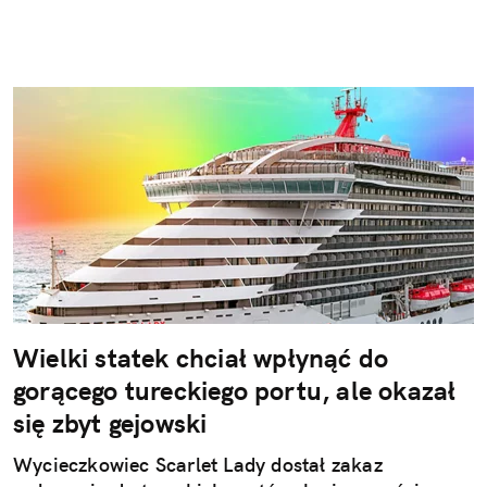
Wielki statek chciał wpłynąć do
gorącego tureckiego portu, ale okazał
się zbyt gejowski
Wycieczkowiec Scarlet Lady dostał zakaz