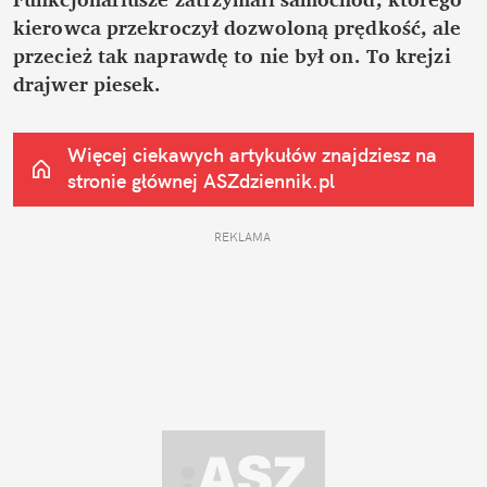
kierowca przekroczył dozwoloną prędkość, ale 
przecież tak naprawdę to nie był on. To krejzi 
drajwer piesek.
Więcej ciekawych artykułów znajdziesz na 
stronie głównej
 ASZdziennik.pl
REKLAMA 