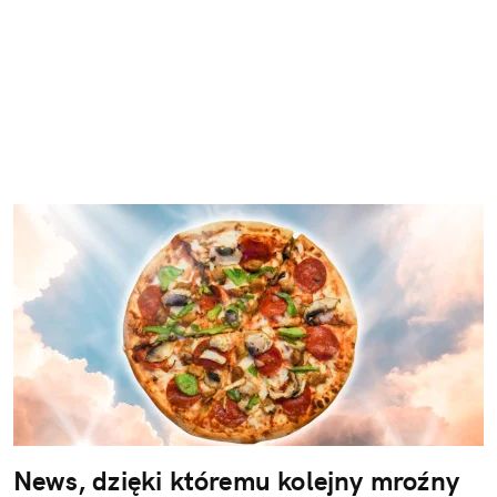
News, dzięki któremu kolejny mroźny