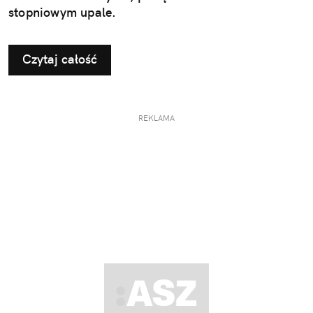
stopniowym upale.
Czytaj całość
REKLAMA