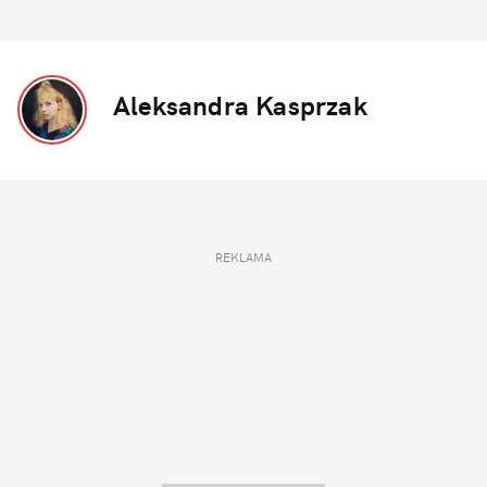
Aleksandra Kasprzak
REKLAMA