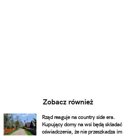
Zobacz również
Rząd reaguje na country side era.
Kupujący domy na wsi będą składać
oświadczenia, że nie przeszkadza im