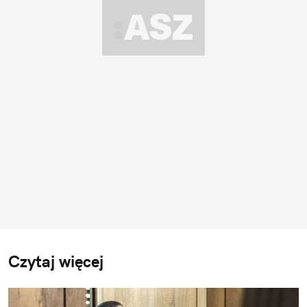
Czytaj więcej