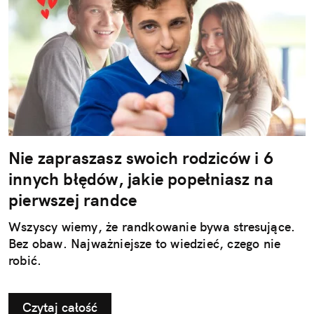
Nie zapraszasz swoich rodziców i 6
innych błędów, jakie popełniasz na
pierwszej randce
Wszyscy wiemy, że randkowanie bywa stresujące.
Bez obaw. Najważniejsze to wiedzieć, czego nie
robić.
Czytaj całość