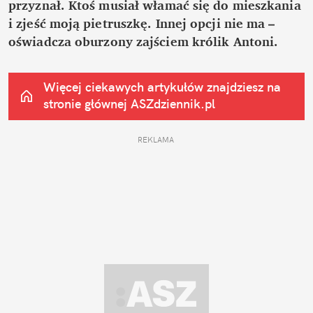
przyznał. Ktoś musiał włamać się do mieszkania 
i zjeść moją pietruszkę. Innej opcji nie ma – 
oświadcza oburzony zajściem królik Antoni.
Więcej ciekawych artykułów znajdziesz na 
stronie głównej
 ASZdziennik.pl
REKLAMA 