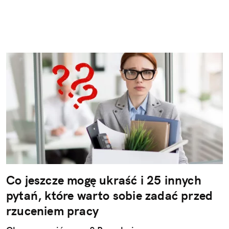
Co jeszcze mogę ukraść i 25 innych
pytań, które warto sobie zadać przed
rzuceniem pracy