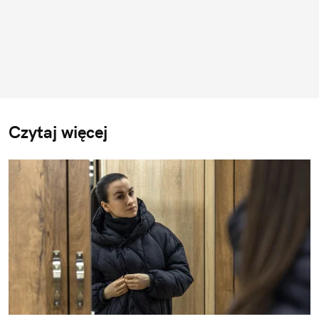
Czytaj więcej