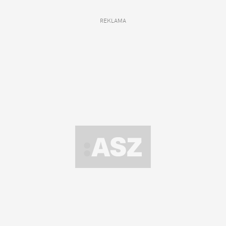
REKLAMA