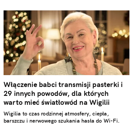
Włączenie babci transmisji pasterki i
29 innych powodów, dla których
warto mieć światłowód na Wigilii
Wigilia to czas rodzinnej atmosfery, ciepła,
barszczu i nerwowego szukania hasła do Wi-Fi.