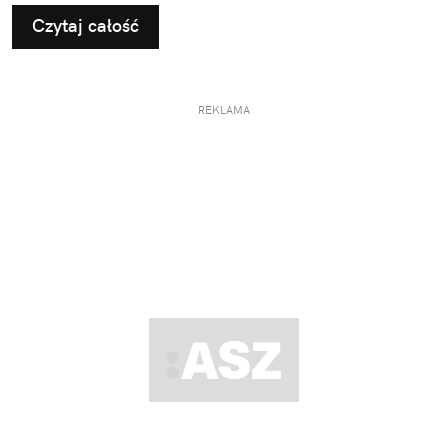
Czytaj całość
REKLAMA