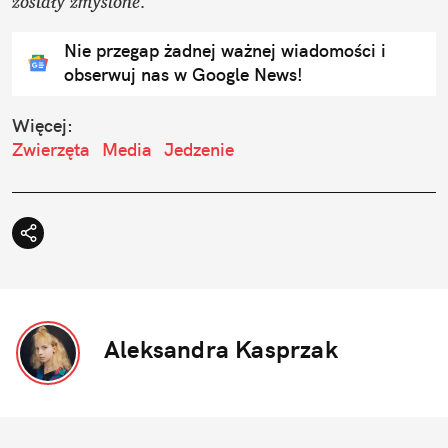
zostały zmyślone. 
Nie przegap żadnej ważnej wiadomości i
obserwuj nas w Google News!
Więcej:
Zwierzęta
Media
Jedzenie
Aleksandra Kasprzak