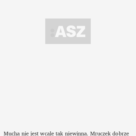
Mucha nie jest wcale tak niewinna. Mruczek dobrze 