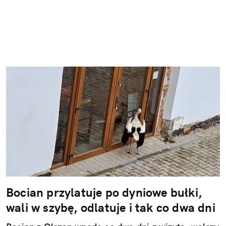
Bocian przylatuje po dyniowe bułki,
wali w szybę, odlatuje i tak co dwa dni