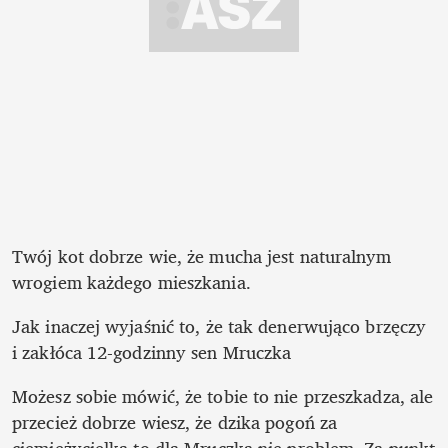
Twój kot dobrze wie, że mucha jest naturalnym 
wrogiem każdego mieszkania. 
Jak inaczej wyjaśnić to, że tak denerwująco brzęczy 
i zakłóca 12-godzinny sen Mruczka
Możesz sobie mówić, że tobie to nie przeszkadza, ale 
przecież dobrze wiesz, że dzika pogoń za 