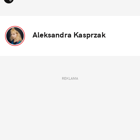
Aleksandra Kasprzak
REKLAMA