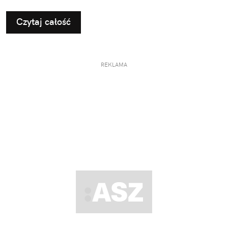
Czytaj całość
REKLAMA