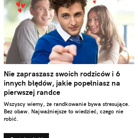
Nie zapraszasz swoich rodziców i 6
innych błędów, jakie popełniasz na
pierwszej randce
Wszyscy wiemy, że randkowanie bywa stresujące.
Bez obaw. Najważniejsze to wiedzieć, czego nie
robić.