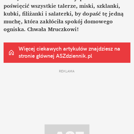
poświęcić wszystkie talerze, miski, szklanki, 
kubki, filiżanki i salaterki, by dopaść tę jedną 
muchę, która zakłóciła spokój domowego 
ogniska. Chwała Mruczkowi!
Więcej ciekawych artykułów znajdziesz na 
stronie głównej
 ASZdziennik.pl
REKLAMA 