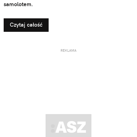
samolotem.
Czytaj całość
REKLAMA