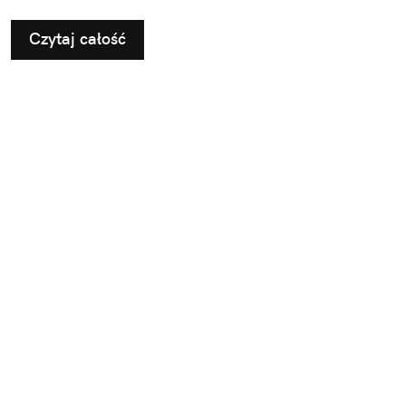
Czytaj całość