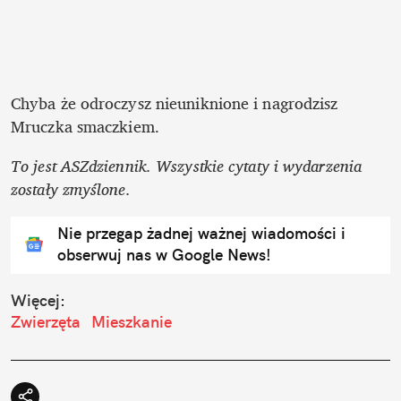
Chyba że odroczysz nieuniknione i nagrodzisz 
Mruczka smaczkiem.
To jest ASZdziennik. Wszystkie cytaty i wydarzenia 
zostały zmyślone. 
Nie przegap żadnej ważnej wiadomości i
obserwuj nas w Google News!
Więcej:
Zwierzęta
Mieszkanie