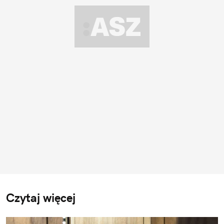
Czytaj więcej