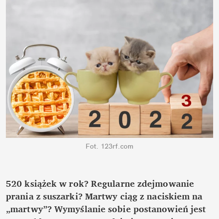
Fot. 123rf.com
520 książek w rok? Regularne zdejmowanie 
prania z suszarki? Martwy ciąg z naciskiem na 
„martwy”? Wymyślanie sobie postanowień jest 