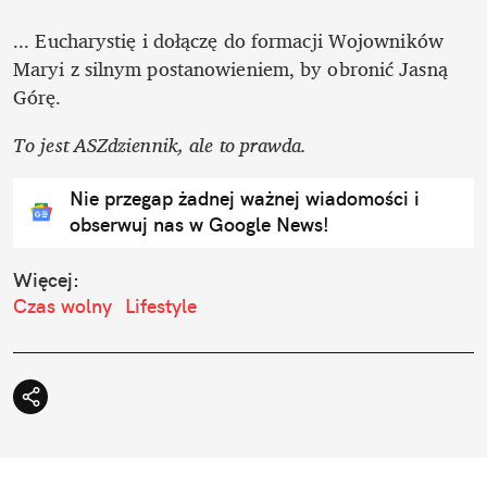
... Eucharystię i dołączę do formacji Wojowników 
Maryi z silnym postanowieniem, by obronić Jasną 
Górę.
To jest ASZdziennik, ale to prawda. 
Nie przegap żadnej ważnej wiadomości i
obserwuj nas w Google News!
Więcej:
Czas wolny
Lifestyle