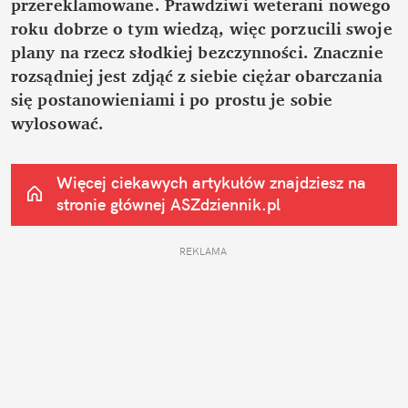
przereklamowane. Prawdziwi weterani nowego 
roku dobrze o tym wiedzą, więc porzucili swoje 
plany na rzecz słodkiej bezczynności. Znacznie 
rozsądniej jest zdjąć z siebie ciężar obarczania 
się postanowieniami i po prostu je sobie 
wylosować.
Więcej ciekawych artykułów znajdziesz na 
stronie głównej
 ASZdziennik.pl
REKLAMA 