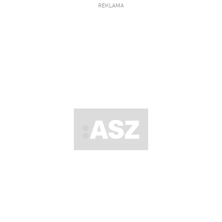
REKLAMA