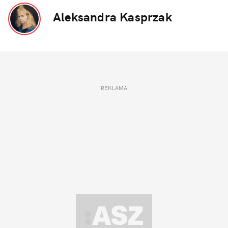
Aleksandra Kasprzak
REKLAMA