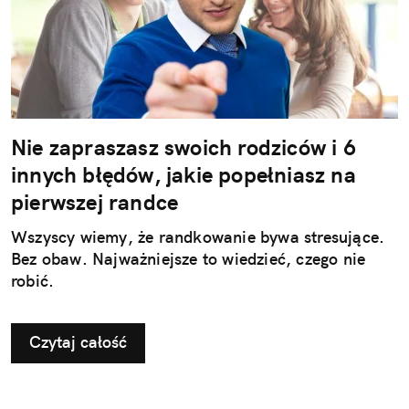
Nie zapraszasz swoich rodziców i 6
innych błędów, jakie popełniasz na
pierwszej randce
Wszyscy wiemy, że randkowanie bywa stresujące.
Bez obaw. Najważniejsze to wiedzieć, czego nie
robić.
Czytaj całość