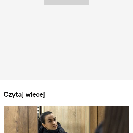
Czytaj więcej