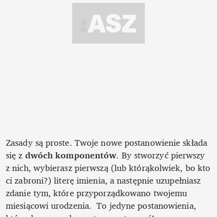
Zasady są proste. Twoje nowe postanowienie składa 
się z 
dwóch komponentów
. By stworzyć pierwszy 
z nich, wybierasz pierwszą (lub którąkolwiek, bo kto 
ci zabroni?) literę imienia, a następnie uzupełniasz 
zdanie tym, które przyporządkowano twojemu 
miesiącowi urodzenia.  To jedyne postanowienia, 