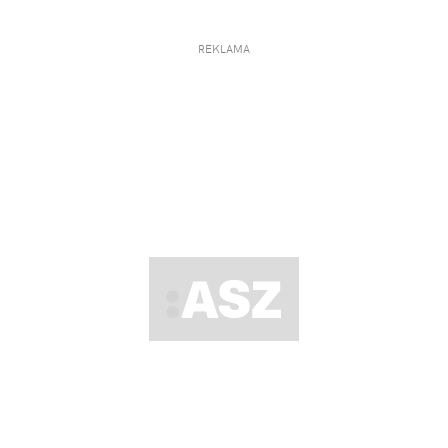
REKLAMA