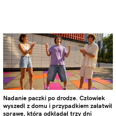
Nadanie paczki po drodze. Człowiek
wyszedł z domu i przypadkiem załatwił
sprawę, którą odkładał trzy dni