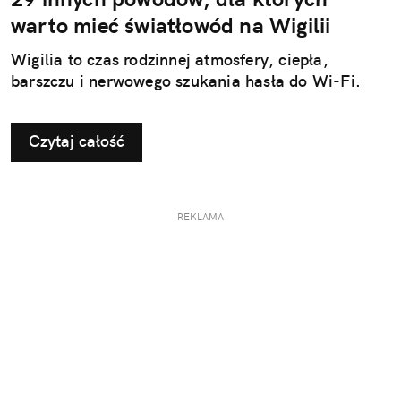
warto mieć światłowód na Wigilii
Wigilia to czas rodzinnej atmosfery, ciepła,
barszczu i nerwowego szukania hasła do Wi-Fi.
Czytaj całość
REKLAMA