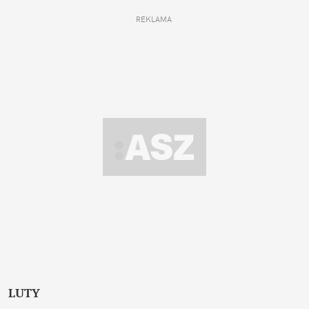
REKLAMA 
LUTY