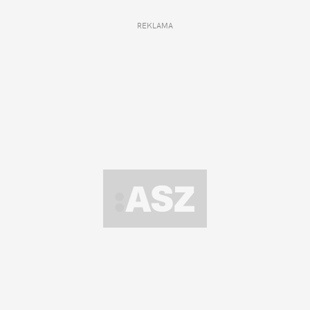
REKLAMA