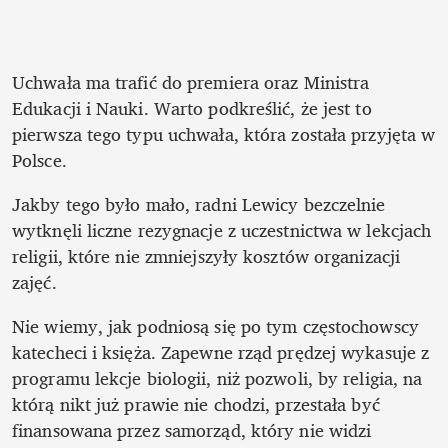
Uchwała ma trafić do premiera oraz Ministra 
Edukacji i Nauki. Warto podkreślić, że jest to 
pierwsza tego typu uchwała, która została przyjęta w 
Polsce.
Jakby tego było mało, radni Lewicy bezczelnie 
wytknęli liczne rezygnacje z uczestnictwa w lekcjach 
religii, które nie zmniejszyły kosztów organizacji 
zajęć. 
Nie wiemy, jak podniosą się po tym częstochowscy 
katecheci i księża. Zapewne rząd prędzej wykasuje z 
programu lekcje biologii, niż pozwoli, by religia, na 
którą nikt już prawie nie chodzi, przestała być 
finansowana przez samorząd, który nie widzi 