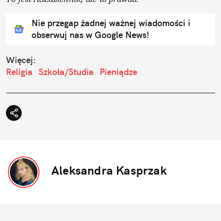
Nie przegap żadnej ważnej wiadomości i
obserwuj nas w Google News!
Więcej:
Religia
Szkoła/Studia
Pieniądze
Aleksandra Kasprzak