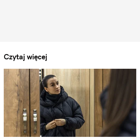
Czytaj więcej