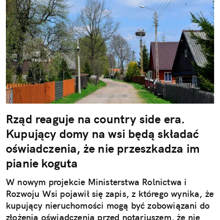
Rząd reaguje na country side era.
Kupujący domy na wsi będą składać
oświadczenia, że nie przeszkadza im
pianie koguta
W nowym projekcie Ministerstwa Rolnictwa i
Rozwoju Wsi pojawił się zapis, z którego wynika, że
kupujący nieruchomości mogą być zobowiązani do
złożenia oświadczenia przed notariuszem, że nie