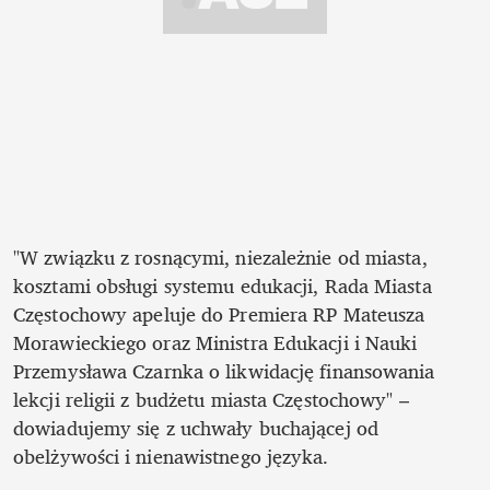
"W związku z rosnącymi, niezależnie od miasta, 
kosztami obsługi systemu edukacji, Rada Miasta 
Częstochowy apeluje do Premiera RP Mateusza 
Morawieckiego oraz Ministra Edukacji i Nauki 
Przemysława Czarnka o likwidację finansowania 
lekcji religii z budżetu miasta Częstochowy" – 
dowiadujemy się z uchwały buchającej od 
obelżywości i nienawistnego języka. 