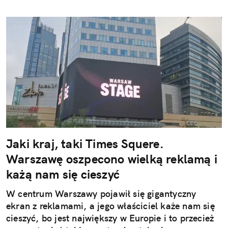
Jaki kraj, taki Times Squere.
Warszawę oszpecono wielką reklamą i
każą nam się cieszyć
W centrum Warszawy pojawił się gigantyczny
ekran z reklamami, a jego właściciel każe nam się
cieszyć, bo jest największy w Europie i to przecież