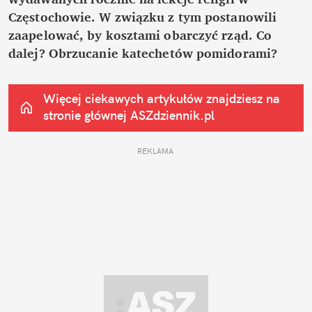
Częstochowie. W związku z tym postanowili 
zaapelować, by kosztami obarczyć rząd. Co 
dalej? Obrzucanie katechetów pomidorami?
Więcej ciekawych artykułów znajdziesz na 
stronie głównej
 ASZdziennik.pl
REKLAMA 