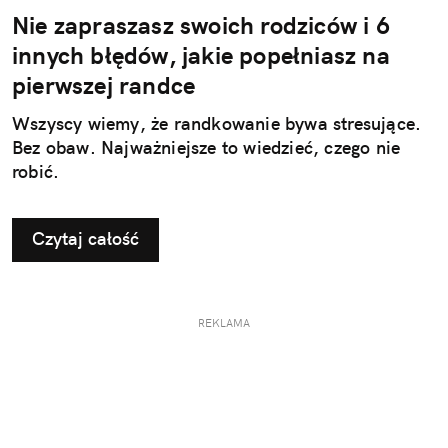
Nie zapraszasz swoich rodziców i 6
innych błędów, jakie popełniasz na
pierwszej randce
Wszyscy wiemy, że randkowanie bywa stresujące.
Bez obaw. Najważniejsze to wiedzieć, czego nie
robić.
Czytaj całość
REKLAMA