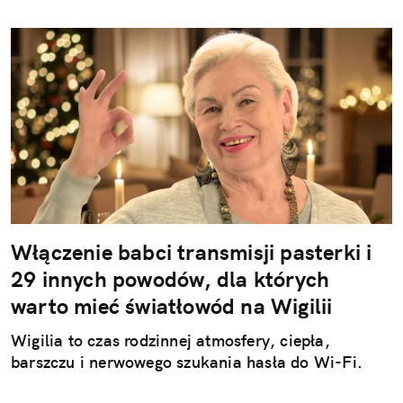
Włączenie babci transmisji pasterki i
29 innych powodów, dla których
warto mieć światłowód na Wigilii
Wigilia to czas rodzinnej atmosfery, ciepła,
barszczu i nerwowego szukania hasła do Wi-Fi.