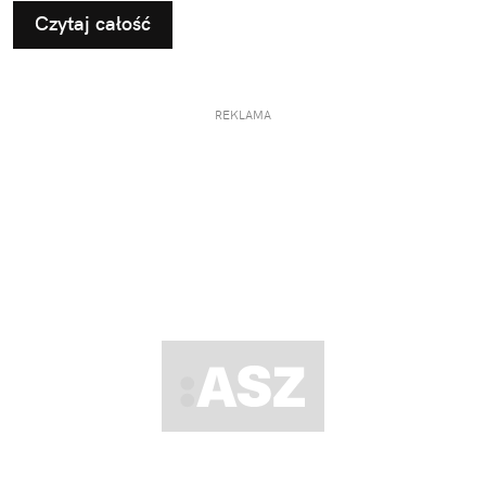
Czytaj całość
REKLAMA