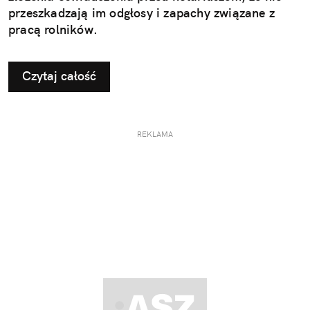
przeszkadzają im odgłosy i zapachy związane z
pracą rolników.
Czytaj całość
REKLAMA