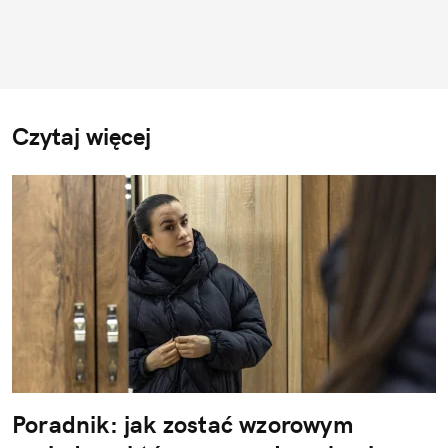
Czytaj więcej
Poradnik: jak zostać wzorowym