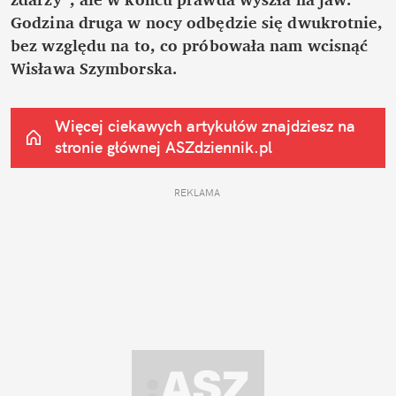
Godzina druga w nocy odbędzie się dwukrotnie, 
bez względu na to, co próbowała nam wcisnąć 
Wisława Szymborska.
Więcej ciekawych artykułów znajdziesz na 
stronie głównej
 ASZdziennik.pl
REKLAMA 