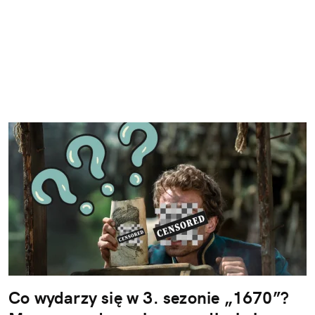
Co wydarzy się w 3. sezonie „1670”?