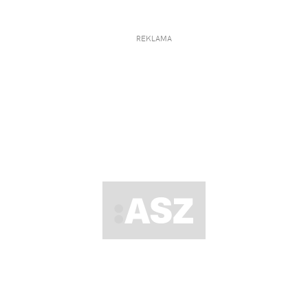
REKLAMA