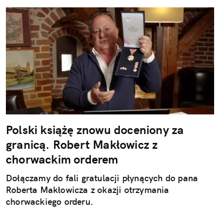
Polski książę znowu doceniony za
granicą. Robert Makłowicz z
chorwackim orderem
Dołączamy do fali gratulacji płynących do pana
Roberta Makłowicza z okazji otrzymania
chorwackiego orderu.