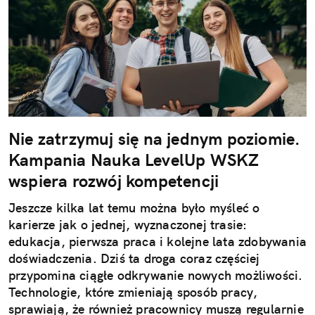
Nie zatrzymuj się na jednym poziomie.
Kampania Nauka LevelUp WSKZ
wspiera rozwój kompetencji
Jeszcze kilka lat temu można było myśleć o
karierze jak o jednej, wyznaczonej trasie:
edukacja, pierwsza praca i kolejne lata zdobywania
doświadczenia. Dziś ta droga coraz częściej
przypomina ciągłe odkrywanie nowych możliwości.
Technologie, które zmieniają sposób pracy,
sprawiają, że również pracownicy muszą regularnie