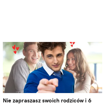
Nie zapraszasz swoich rodziców i 6