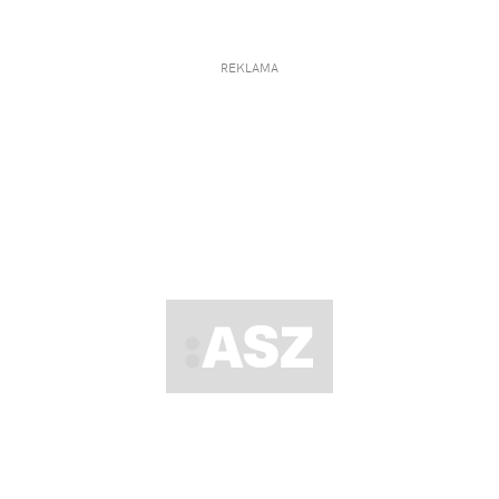
REKLAMA