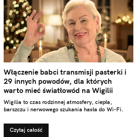
Włączenie babci transmisji pasterki i
29 innych powodów, dla których
warto mieć światłowód na Wigilii
Wigilia to czas rodzinnej atmosfery, ciepła,
barszczu i nerwowego szukania hasła do Wi-Fi.
Czytaj całość