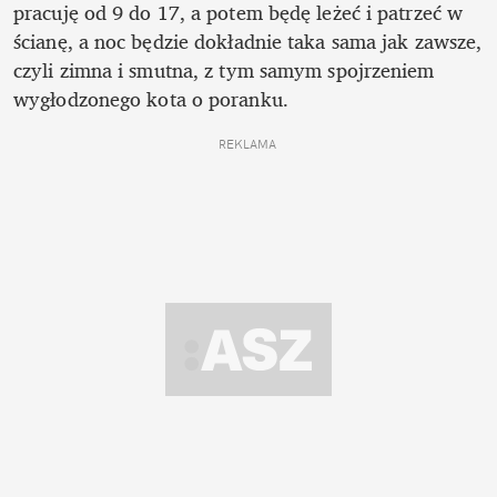
pracuję od 9 do 17, a potem będę leżeć i patrzeć w 
ścianę, a noc będzie dokładnie taka sama jak zawsze, 
czyli zimna i smutna, z tym samym spojrzeniem 
wygłodzonego kota o poranku. 
REKLAMA 