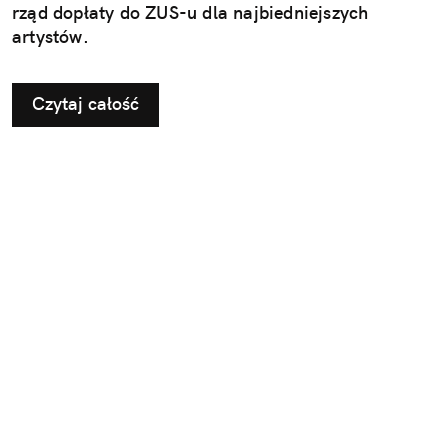
rząd dopłaty do ZUS-u dla najbiedniejszych
artystów.
Czytaj całość