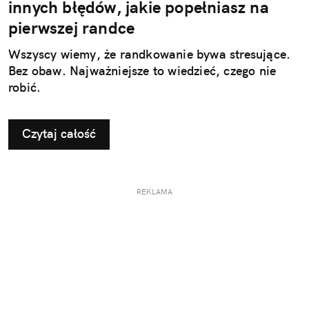
innych błędów, jakie popełniasz na
pierwszej randce
Wszyscy wiemy, że randkowanie bywa stresujące.
Bez obaw. Najważniejsze to wiedzieć, czego nie
robić.
Czytaj całość
REKLAMA