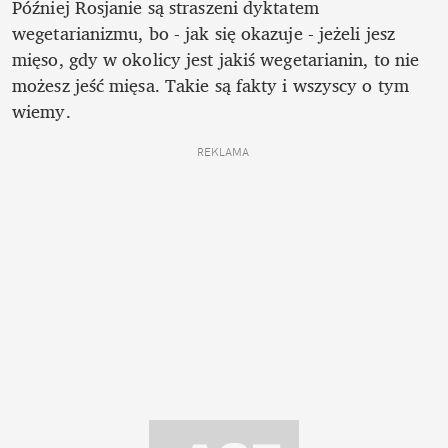
Później Rosjanie są straszeni dyktatem 
wegetarianizmu, bo - jak się okazuje - jeżeli jesz 
mięso, gdy w okolicy jest jakiś wegetarianin, to nie 
możesz jeść mięsa. Takie są fakty i wszyscy o tym 
wiemy.
REKLAMA 