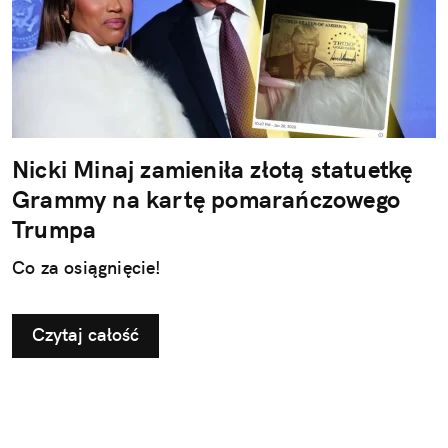
Nicki Minaj zamieniła złotą statuetkę
Grammy na kartę pomarańczowego
Trumpa
Co za osiągnięcie!
Czytaj całość