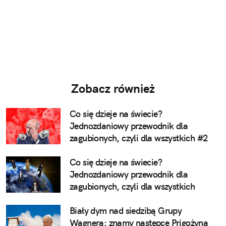
Zobacz również
Co się dzieje na świecie?
Jednozdaniowy przewodnik dla
zagubionych, czyli dla wszystkich #2
Co się dzieje na świecie?
Jednozdaniowy przewodnik dla
zagubionych, czyli dla wszystkich
Biały dym nad siedzibą Grupy
Wagnera: znamy następcę Prigożyna