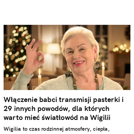
Włączenie babci transmisji pasterki i
29 innych powodów, dla których
warto mieć światłowód na Wigilii
Wigilia to czas rodzinnej atmosfery, ciepła,