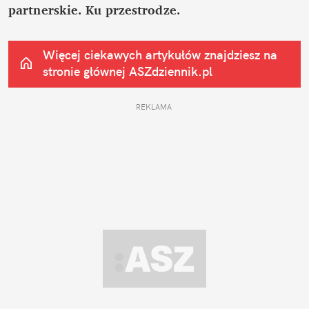
partnerskie. Ku przestrodze.
Więcej ciekawych artykułów znajdziesz na 
stronie głównej
 ASZdziennik.pl
REKLAMA 