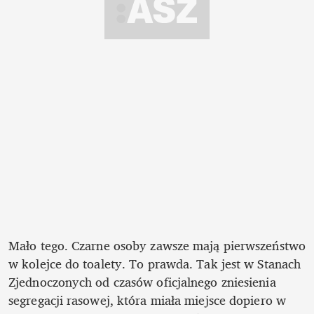
Mało tego. Czarne osoby zawsze mają pierwszeństwo 
w kolejce do toalety. To prawda. Tak jest w Stanach 
Zjednoczonych od czasów oficjalnego zniesienia 
segregacji rasowej, która miała miejsce dopiero w 