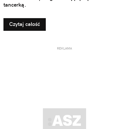
tancerką.
Czytaj całość
REKLAMA