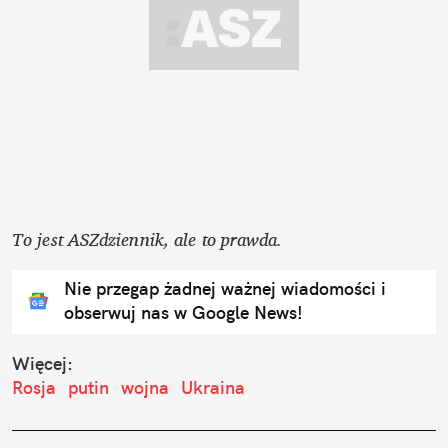
To jest ASZdziennik, ale to prawda.
Nie przegap żadnej ważnej wiadomości i
obserwuj nas w Google News!
Więcej:
Rosja
putin
wojna
Ukraina