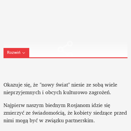
Rozwiń
Okazuje się, że "nowy świat" niesie ze sobą wiele 
nieprzyjemnych i obcych kulturowo zagrożeń.
Najpierw naszym biednym Rosjanom idzie się 
zmierzyć ze świadomością, że kobiety siedzące przed 
nimi mogą być w związku partnerskim. 