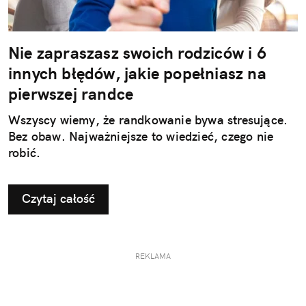
Nie zapraszasz swoich rodziców i 6
innych błędów, jakie popełniasz na
pierwszej randce
Wszyscy wiemy, że randkowanie bywa stresujące.
Bez obaw. Najważniejsze to wiedzieć, czego nie
robić.
Czytaj całość
REKLAMA