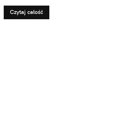
Czytaj całość