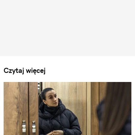
Czytaj więcej