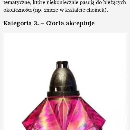
tematyczne, które niekoniecznie pasują do bieżących
okoliczności (np. znicze w kształcie choinek).
Kategoria 3. – Ciocia akceptuje