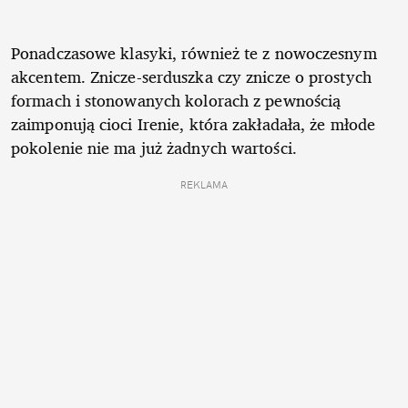
Ponadczasowe klasyki, również te z nowoczesnym
akcentem. Znicze-serduszka czy znicze o prostych
formach i stonowanych kolorach z pewnością
zaimponują cioci Irenie, która zakładała, że młode
pokolenie nie ma już żadnych wartości.
REKLAMA