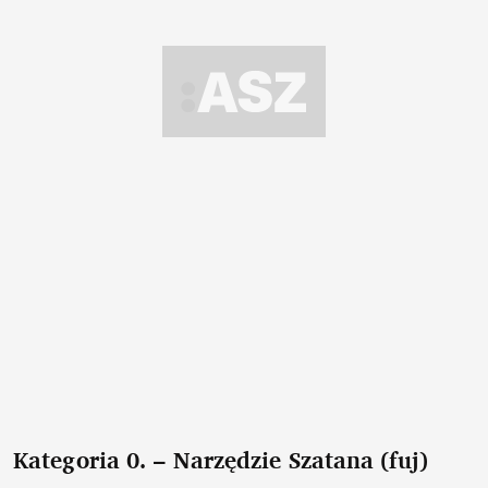
Kategoria 0. – Narzędzie Szatana (fuj)