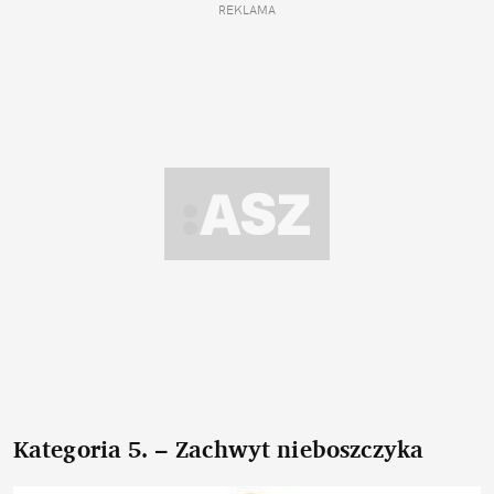
REKLAMA
Kategoria 5. – Zachwyt nieboszczyka