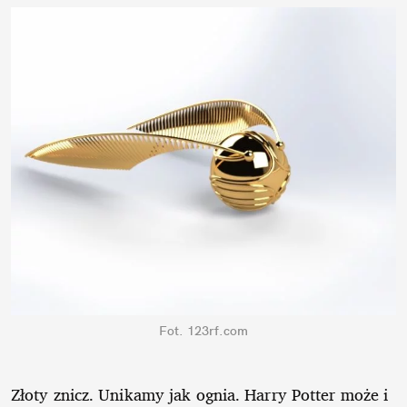
Fot. 123rf.com
Złoty znicz. Unikamy jak ognia. Harry Potter może i