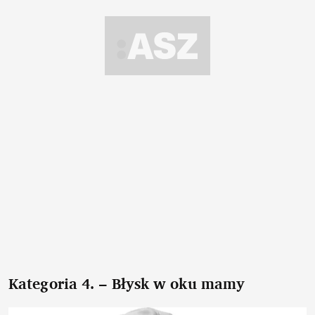
Kategoria 4. – Błysk w oku mamy