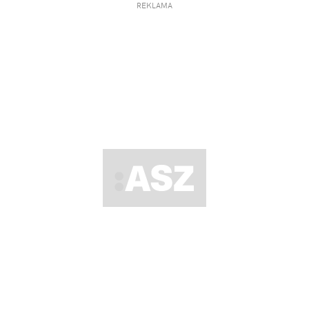
REKLAMA