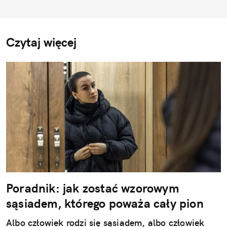
Czytaj więcej
Poradnik: jak zostać wzorowym
sąsiadem, którego poważa cały pion
Albo człowiek rodzi się sąsiadem, albo człowiek