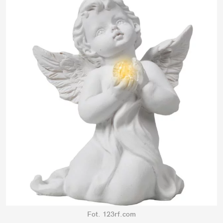
Fot. 123rf.com