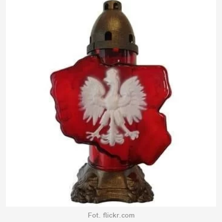
Fot. flickr.com