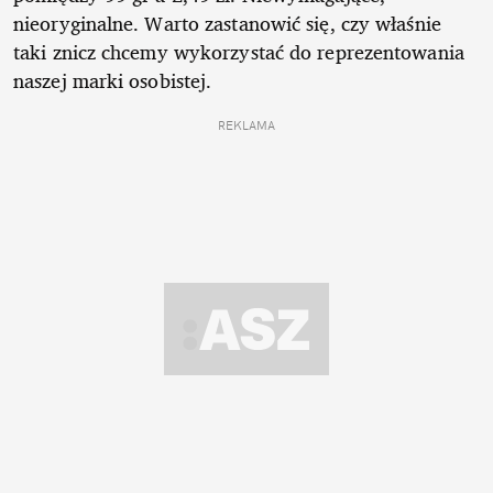
nieoryginalne. Warto zastanowić się, czy właśnie
taki znicz chcemy wykorzystać do reprezentowania
naszej marki osobistej.
REKLAMA