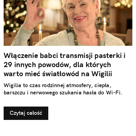
Włączenie babci transmisji pasterki i
29 innych powodów, dla których
warto mieć światłowód na Wigilii
Wigilia to czas rodzinnej atmosfery, ciepła,
barszczu i nerwowego szukania hasła do Wi-Fi.
Czytaj całość