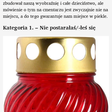
zbudował naszą wyobraźnię i całe dzieciństwo, ale
mówienie o tym na cmentarzu jest zwyczajnie nie na
miejscu, a do tego gwarantuje nam miejsce w piekle.
Kategoria 1. – Nie postarałaś/-łeś się