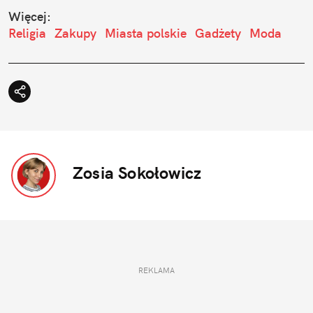
Więcej:
Religia
Zakupy
Miasta polskie
Gadżety
Moda
Zosia Sokołowicz
REKLAMA