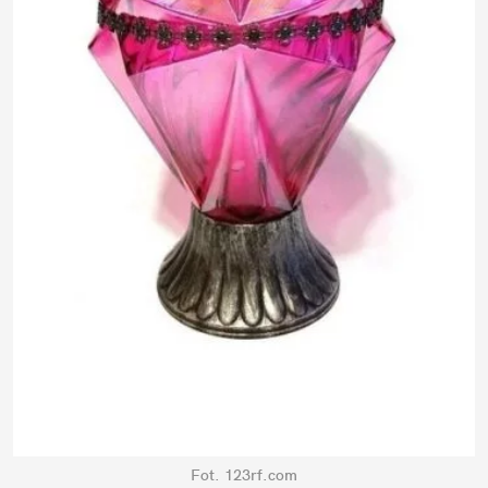
Fot. 123rf.com