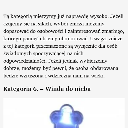
Tą kategorią mierzymy już naprawdę wysoko. Jeżeli
czujemy się na siłach, wybór znicza możemy
dopasować do osobowości i zainteresowań zmarłego,
którego pamięć chcemy uhonorować. Uwaga: znicze
z tej kategorii przeznaczone są wyłącznie dla osób
świadomych spoczywającej na nich
odpowiedzialności. Jeżeli jednak wybierzemy
dobrze, możemy być pewni, że osoba obdarowana
będzie wzruszona i wdzięczna nam na wieki.
Kategoria 6. – Winda do nieba