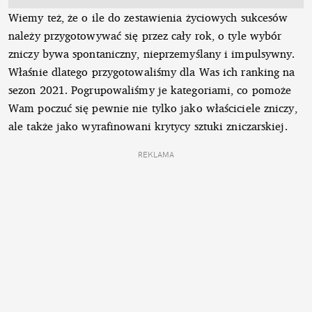
Wiemy też, że o ile do zestawienia życiowych sukcesów
należy przygotowywać się przez cały rok, o tyle wybór
zniczy bywa spontaniczny, nieprzemyślany i impulsywny.
Właśnie dlatego przygotowaliśmy dla Was ich ranking na
sezon 2021. Pogrupowaliśmy je kategoriami, co pomoże
Wam poczuć się pewnie nie tylko jako właściciele zniczy,
ale także jako wyrafinowani krytycy sztuki zniczarskiej.
REKLAMA