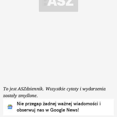
To jest ASZdziennik. Wszystkie cytaty i wydarzenia
zostały zmyślone.
Nie przegap żadnej ważnej wiadomości i
obserwuj nas w Google News!