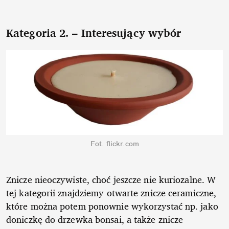
Kategoria 2. – Interesujący wybór
Fot. flickr.com
Znicze nieoczywiste, choć jeszcze nie kuriozalne. W
tej kategorii znajdziemy otwarte znicze ceramiczne,
które można potem ponownie wykorzystać np. jako
doniczkę do drzewka bonsai, a także znicze