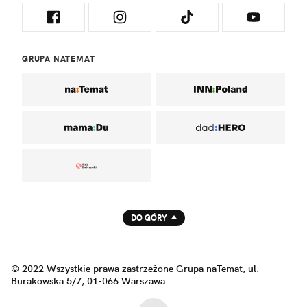
GRUPA NATEMAT
DO GÓRY
© 2022 Wszystkie prawa zastrzeżone Grupa naTemat, ul.
Burakowska 5/7, 01-066 Warszawa