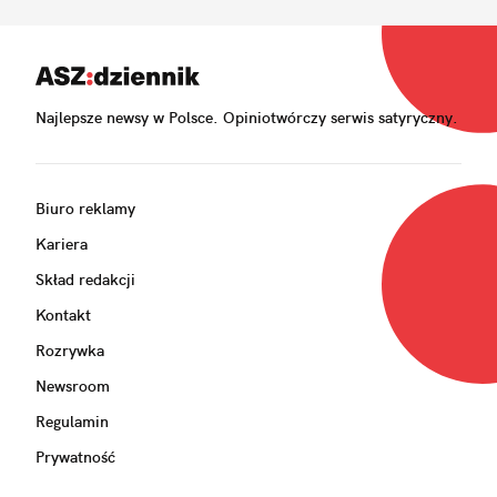
Najlepsze newsy w Polsce. Opiniotwórczy serwis satyryczny.
Biuro reklamy
Kariera
Skład redakcji
Kontakt
Rozrywka
Newsroom
Regulamin
Prywatność