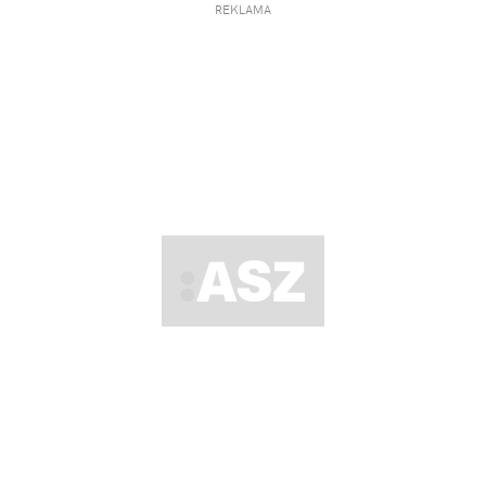
REKLAMA