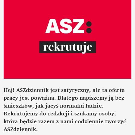
Hej! ASZdziennik jest satyryczny, ale ta oferta
pracy jest poważna. Dlatego napiszemy ją bez
śmieszków, jak jacyś normalni ludzie.
Rekrutujemy do redakcji i szukamy osoby,
która będzie razem z nami codziennie tworzyć
ASZdziennik.