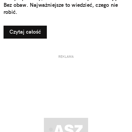
Bez obaw. Najważniejsze to wiedzieć, czego nie
robić.
Czytaj całość
REKLAMA