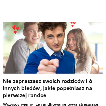
Nie zapraszasz swoich rodziców i 6
innych błędów, jakie popełniasz na
pierwszej randce
Wszyscy wiemy, że randkowanie bywa stresujące.