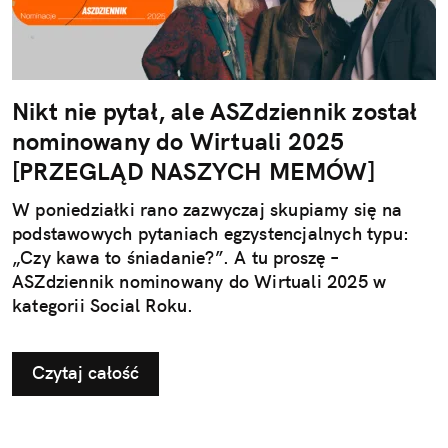
Nikt nie pytał, ale ASZdziennik został
nominowany do Wirtuali 2025
[PRZEGLĄD NASZYCH MEMÓW]
W poniedziałki rano zazwyczaj skupiamy się na
podstawowych pytaniach egzystencjalnych typu:
„Czy kawa to śniadanie?”. A tu proszę –
ASZdziennik nominowany do Wirtuali 2025 w
kategorii Social Roku.
Czytaj całość