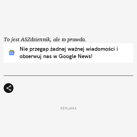
To jest ASZdziennik, ale to prawda.
Nie przegap żadnej ważnej wiadomości i
obserwuj nas w Google News!
REKLAMA