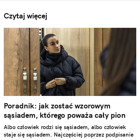
Czytaj więcej
Poradnik: jak zostać wzorowym
sąsiadem, którego poważa cały pion
Albo człowiek rodzi się sąsiadem, albo człowiek
staje się sąsiadem. Najczęściej poprzez podpisanie