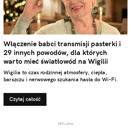
Włączenie babci transmisji pasterki i
29 innych powodów, dla których
warto mieć światłowód na Wigilii
Wigilia to czas rodzinnej atmosfery, ciepła,
barszczu i nerwowego szukania hasła do Wi-Fi.
Czytaj całość
REKLAMA