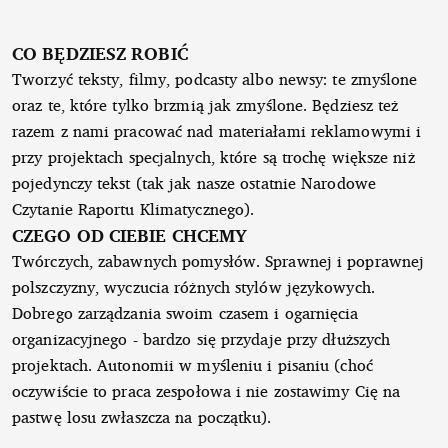
CO BĘDZIESZ ROBIĆ
Tworzyć teksty, filmy, podcasty albo newsy: te zmyślone
oraz te, które tylko brzmią jak zmyślone. Będziesz też
razem z nami pracować nad materiałami reklamowymi i
przy projektach specjalnych, które są trochę większe niż
pojedynczy tekst (tak jak nasze ostatnie Narodowe
Czytanie Raportu Klimatycznego).
CZEGO OD CIEBIE CHCEMY
Twórczych, zabawnych pomysłów. Sprawnej i poprawnej
polszczyzny, wyczucia różnych stylów językowych.
Dobrego zarządzania swoim czasem i ogarnięcia
organizacyjnego - bardzo się przydaje przy dłuższych
projektach. Autonomii w myśleniu i pisaniu (choć
oczywiście to praca zespołowa i nie zostawimy Cię na
pastwę losu zwłaszcza na początku).