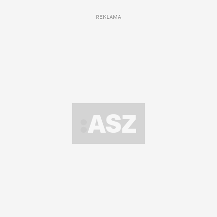
REKLAMA