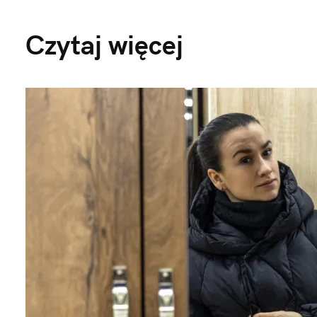
Czytaj więcej