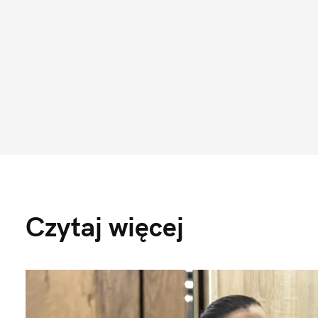
Czytaj więcej