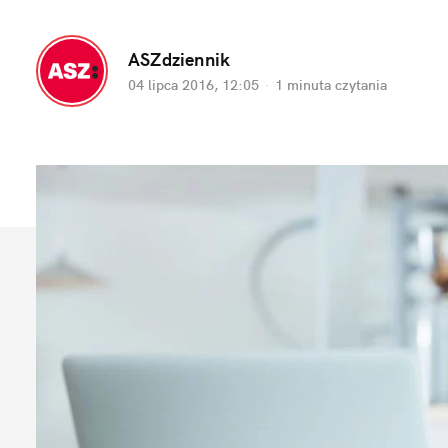
ASZdziennik
04 lipca 2016, 12:05
·
1 minuta
czytania