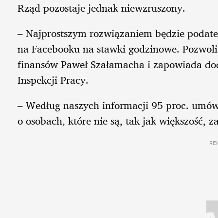
Rząd pozostaje jednak niewzruszony.
– Najprostszym rozwiązaniem będzie podate
na Facebooku na stawki godzinowe. Pozwoli 
finansów Paweł Szałamacha i zapowiada do
Inspekcji Pracy.
– Według naszych informacji 95 proc. umów
o osobach, które nie są, tak jak większość,
RE