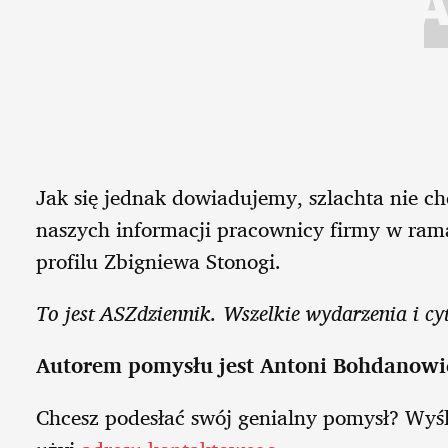
Jak się jednak dowiadujemy, szlachta nie ch
naszych informacji pracownicy firmy w rama
profilu Zbigniewa Stonogi.
To jest ASZdziennik. Wszelkie wydarzenia i cyt
Autorem pomysłu jest Antoni Bohdanowi
Chcesz podesłać swój genialny pomysł? Wyś