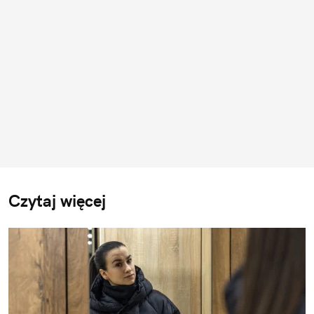
Czytaj więcej