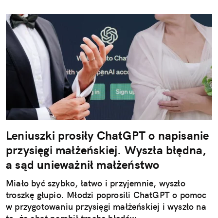
Leniuszki prosiły ChatGPT o napisanie
przysięgi małżeńskiej. Wyszła błędna,
a sąd unieważnił małżeństwo
Miało być szybko, łatwo i przyjemnie, wyszło
troszkę głupio. Młodzi poprosili ChatGPT o pomoc
w przygotowaniu przysięgi małżeńskiej i wyszło na