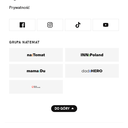
Prywatność
GRUPA NATEMAT
DO GÓRY