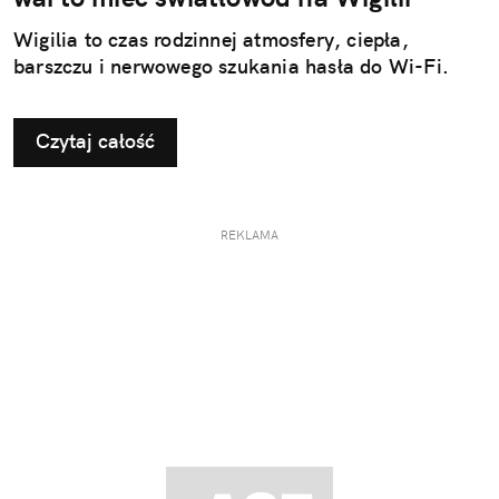
Wigilia to czas rodzinnej atmosfery, ciepła,
barszczu i nerwowego szukania hasła do Wi-Fi.
Czytaj całość
REKLAMA