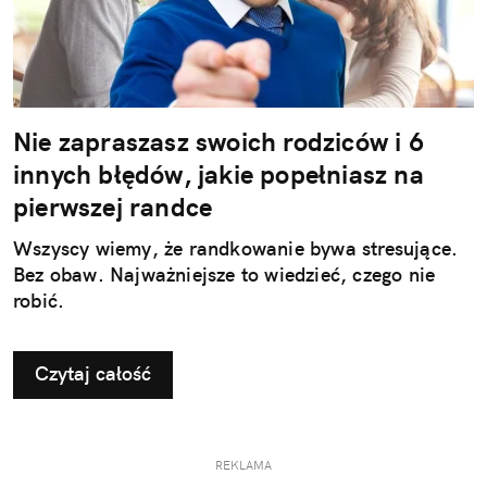
Nie zapraszasz swoich rodziców i 6
innych błędów, jakie popełniasz na
pierwszej randce
Wszyscy wiemy, że randkowanie bywa stresujące.
Bez obaw. Najważniejsze to wiedzieć, czego nie
robić.
Czytaj całość
REKLAMA