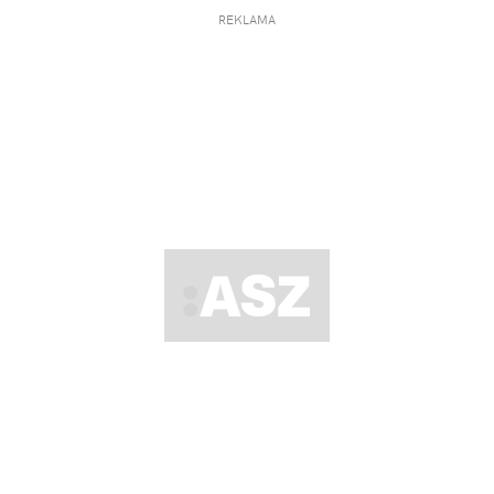
REKLAMA