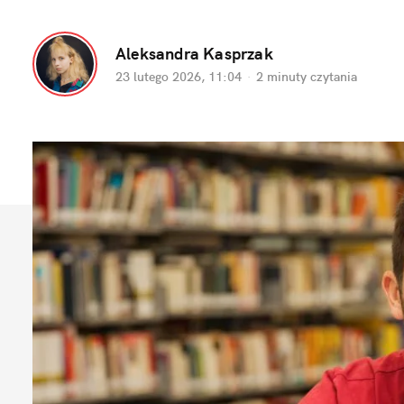
Aleksandra Kasprzak
23 lutego 2026, 11:04
·
2 minuty
 czytania