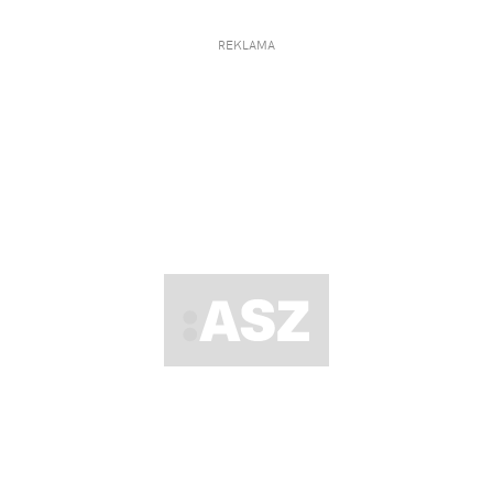
REKLAMA