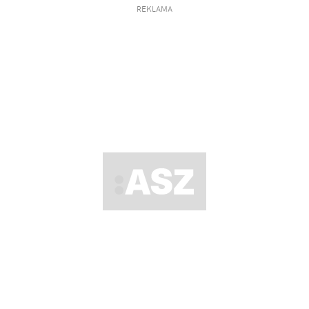
REKLAMA