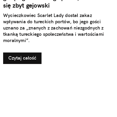
się zbyt gejowski
Wycieczkowiec Scarlet Lady dostał zakaz
wpływania do tureckich portów, bo jego gości
uznano za „znanych z zachowań niezgodnych z
tkanką tureckiego społeczeństwa i wartościami
moralnymi”.
Czytaj całość