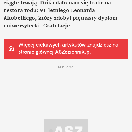
ciągle trwają. Dziś udało nam się trafić na 
nestora rodu: 91-letniego Leonarda 
Altobelliego, który zdobył piętnasty dyplom 
uniwersytecki. Gratulacje.
Więcej ciekawych artykułów znajdziesz na 
stronie głównej
 ASZdziennik.pl
REKLAMA 