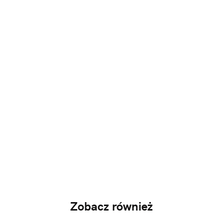
Zobacz również