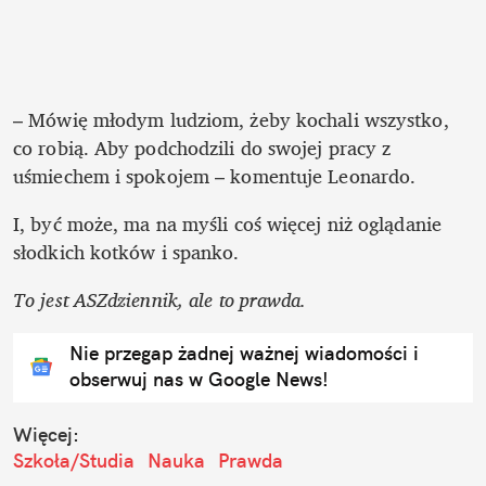
– Mówię młodym ludziom, żeby kochali wszystko, 
co robią. Aby podchodzili do swojej pracy z 
uśmiechem i spokojem – komentuje Leonardo. 
I, być może, ma na myśli coś więcej niż oglądanie 
słodkich kotków i spanko. 
To jest ASZdziennik, ale to prawda. 
Nie przegap żadnej ważnej wiadomości i
obserwuj nas w Google News!
Więcej:
Szkoła/Studia
Nauka
Prawda