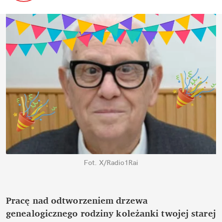
Fot. X/Radio1Rai
Pracę nad odtworzeniem drzewa 
genealogicznego rodziny koleżanki twojej starej 