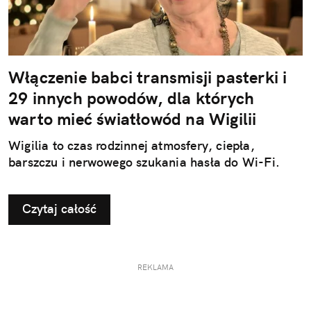
Włączenie babci transmisji pasterki i
29 innych powodów, dla których
warto mieć światłowód na Wigilii
Wigilia to czas rodzinnej atmosfery, ciepła,
barszczu i nerwowego szukania hasła do Wi-Fi.
Czytaj całość
REKLAMA