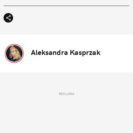
Aleksandra Kasprzak
REKLAMA