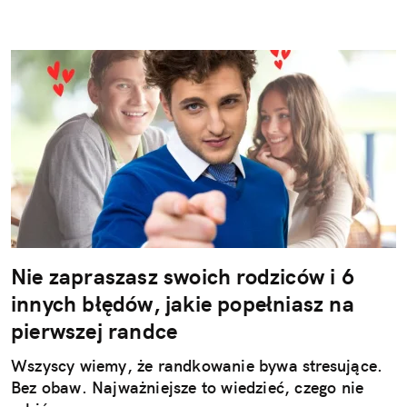
Nie zapraszasz swoich rodziców i 6
innych błędów, jakie popełniasz na
pierwszej randce
Wszyscy wiemy, że randkowanie bywa stresujące.
Bez obaw. Najważniejsze to wiedzieć, czego nie