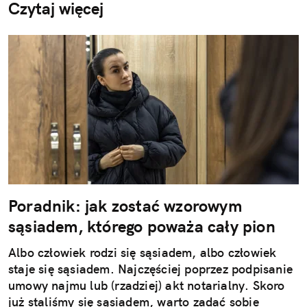
Czytaj więcej
Poradnik: jak zostać wzorowym
sąsiadem, którego poważa cały pion
Albo człowiek rodzi się sąsiadem, albo człowiek
staje się sąsiadem. Najczęściej poprzez podpisanie
umowy najmu lub (rzadziej) akt notarialny. Skoro
już staliśmy się sąsiadem, warto zadać sobie