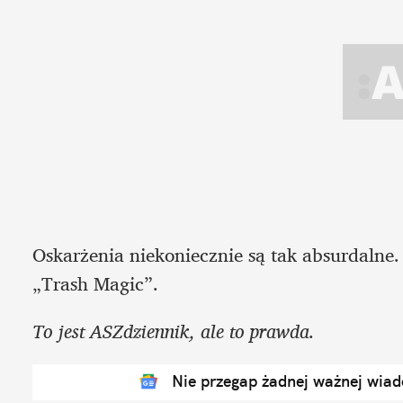
Oskarżenia niekoniecznie są tak absurdalne
„Trash Magic”.
To jest ASZdziennik, ale to prawda. 
Nie przegap żadnej ważnej wia