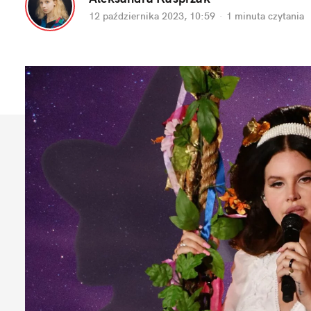
12 października 2023, 10:59
·
1 minuta
 czytania