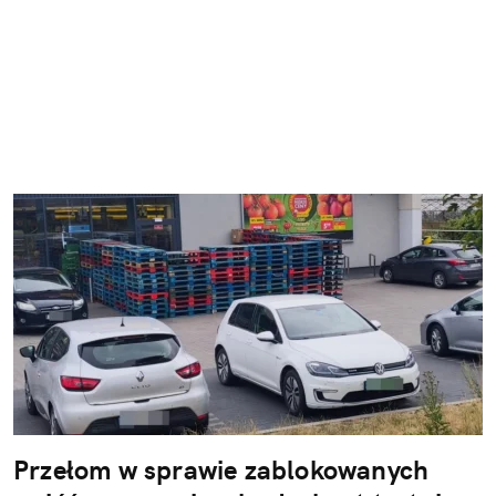
Przełom w sprawie zablokowanych