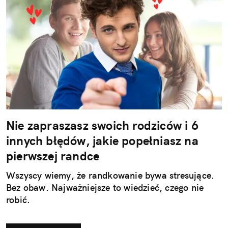
Nie zapraszasz swoich rodziców i 6
innych błędów, jakie popełniasz na
pierwszej randce
Wszyscy wiemy, że randkowanie bywa stresujące.
Bez obaw. Najważniejsze to wiedzieć, czego nie
robić.