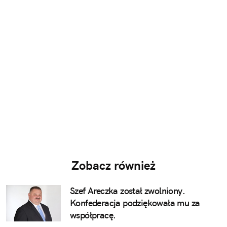
Zobacz również
Szef Areczka został zwolniony.
Konfederacja podziękowała mu za
współpracę.