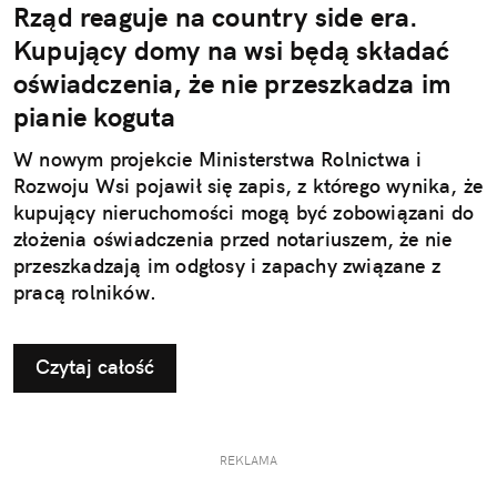
Rząd reaguje na country side era.
Kupujący domy na wsi będą składać
oświadczenia, że nie przeszkadza im
pianie koguta
W nowym projekcie Ministerstwa Rolnictwa i
Rozwoju Wsi pojawił się zapis, z którego wynika, że
kupujący nieruchomości mogą być zobowiązani do
złożenia oświadczenia przed notariuszem, że nie
przeszkadzają im odgłosy i zapachy związane z
pracą rolników.
Czytaj całość
REKLAMA