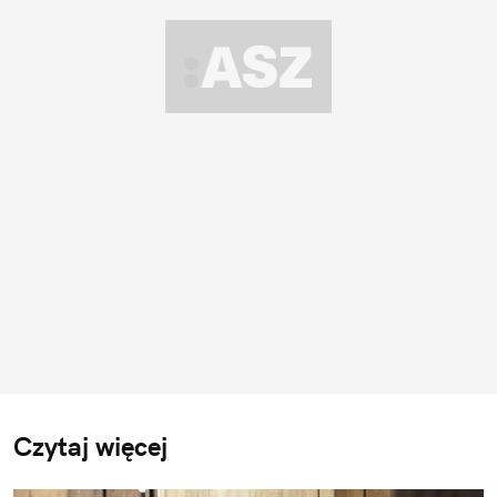
Czytaj więcej