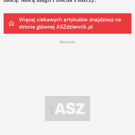
Więcej ciekawych artykułów znajdziesz na 
stronie głównej
 ASZdziennik.pl
REKLAMA 