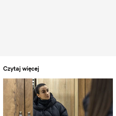
Czytaj więcej