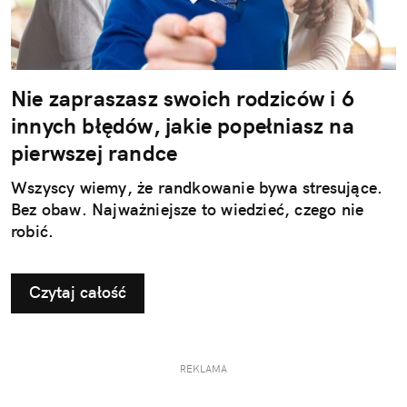
Nie zapraszasz swoich rodziców i 6
innych błędów, jakie popełniasz na
pierwszej randce
Wszyscy wiemy, że randkowanie bywa stresujące.
Bez obaw. Najważniejsze to wiedzieć, czego nie
robić.
Czytaj całość
REKLAMA