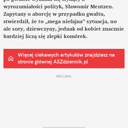
wyrozumiałości polityk, Sławomir Mentzen. 
Zapytany o aborcję w przypadku gwałtu, 
stwierdził, że to „mega niefajna” sytuacja, no 
ale sory, dziewczyny, jednak od kobiet znacznie 
bardziej liczą się zlepki komórek.
Więcej ciekawych artykułów znajdziesz na 
stronie głównej
 ASZdziennik.pl
REKLAMA 