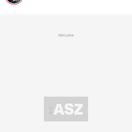
REKLAMA