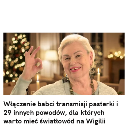
Włączenie babci transmisji pasterki i
29 innych powodów, dla których
warto mieć światłowód na Wigilii