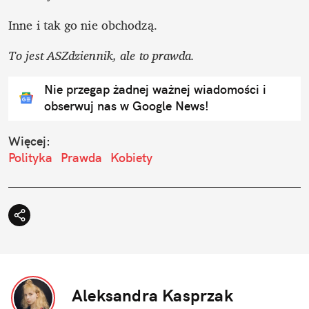
Inne i tak go nie obchodzą. 
To jest ASZdziennik, ale to prawda. 
Nie przegap żadnej ważnej wiadomości i
obserwuj nas w Google News!
Więcej:
Polityka
Prawda
Kobiety
Aleksandra Kasprzak