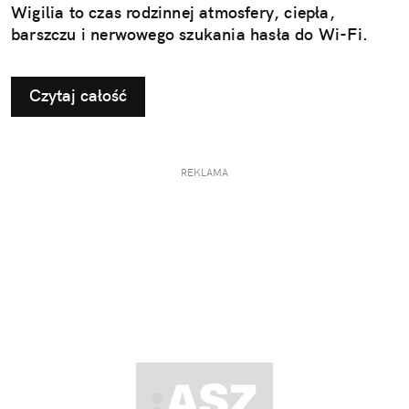
Wigilia to czas rodzinnej atmosfery, ciepła,
barszczu i nerwowego szukania hasła do Wi-Fi.
Czytaj całość
REKLAMA