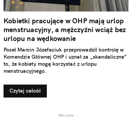
Kobietki pracujące w OHP mają urlop
menstruacyjny, a mężczyźni wciąż bez
urlopu na wędkowanie
Poseł Marcin Józefaciuk przeprowadził kontrolę w
Komendzie Głównej OHP i uznał za „skandaliczne”
to, że kobiety mogą korzystać z urlopu
menstruacyjnego.
Czytaj całość
REKLAMA