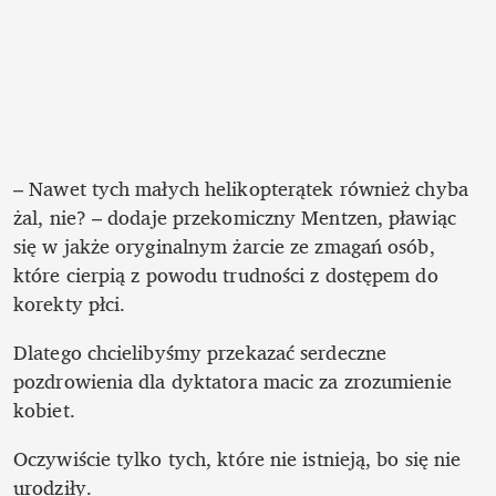
– Nawet tych małych helikopterątek również chyba 
żal, nie? – dodaje przekomiczny Mentzen, pławiąc 
się w jakże oryginalnym żarcie ze zmagań osób, 
które cierpią z powodu trudności z dostępem do 
korekty płci. 
Dlatego chcielibyśmy przekazać serdeczne 
pozdrowienia dla dyktatora macic za zrozumienie 
kobiet.
Oczywiście tylko tych, które nie istnieją, bo się nie 
urodziły.