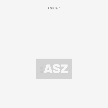
REKLAMA