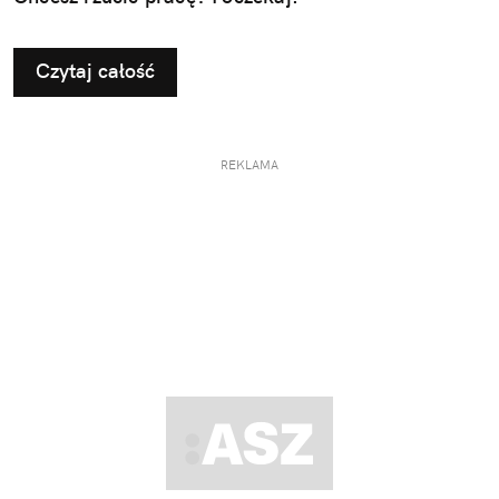
Czytaj całość
REKLAMA