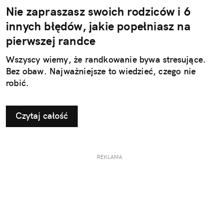
Nie zapraszasz swoich rodziców i 6
innych błędów, jakie popełniasz na
pierwszej randce
Wszyscy wiemy, że randkowanie bywa stresujące.
Bez obaw. Najważniejsze to wiedzieć, czego nie
robić.
Czytaj całość
REKLAMA