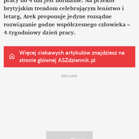
brytyjskim trendom celebrującym lenistwo i 
letarg, Arek proponuje jedyne rozsądne 
rozwiązanie godne współczesnego człowieka – 
4-tygodniowy dzień pracy.
Więcej ciekawych artykułów znajdziesz na 
stronie głównej
 ASZdziennik.pl
REKLAMA 