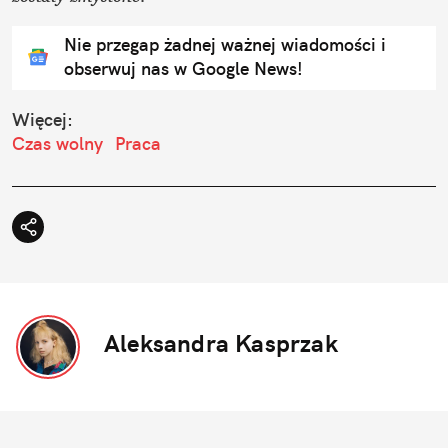
Nie przegap żadnej ważnej wiadomości i
obserwuj nas w Google News!
Więcej:
Czas wolny
Praca
Aleksandra Kasprzak