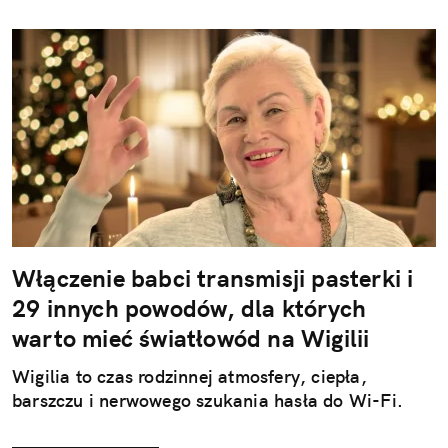
Włączenie babci transmisji pasterki i
29 innych powodów, dla których
warto mieć światłowód na Wigilii
Wigilia to czas rodzinnej atmosfery, ciepła,
barszczu i nerwowego szukania hasła do Wi-Fi.