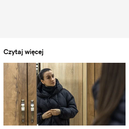
Czytaj więcej