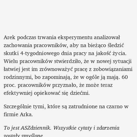
Arek podczas trwania eksperymentu analizował 
zachowania pracowników, aby na bieżąco śledzić 
skutki 4-tygodniowego dnia pracy na jakość życia. 
Wielu pracowników stwierdziło, że w nowej sytuacji 
łatwiej jest im zrównoważyć pracę z zobowiązaniami 
rodzinnymi, bo zapominają, że w ogóle ją mają. 60 
proc. pracowników przyznało, że może teraz 
efektywniej opiekować się dziećmi. 
Szczególnie tymi, które są zatrudnione na czarno w 
firmie Arka.
To jest ASZdziennik. Wszystkie cytaty i zdarzenia 
zostały zmyślone.  