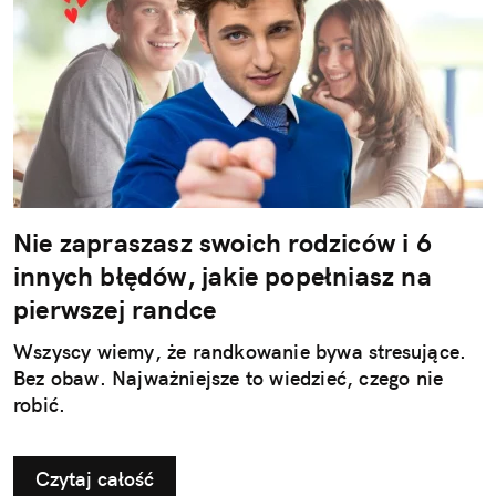
Nie zapraszasz swoich rodziców i 6
innych błędów, jakie popełniasz na
pierwszej randce
Wszyscy wiemy, że randkowanie bywa stresujące.
Bez obaw. Najważniejsze to wiedzieć, czego nie
robić.
Czytaj całość