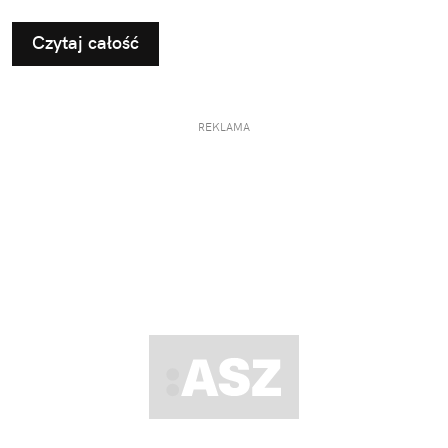
Czytaj całość
REKLAMA