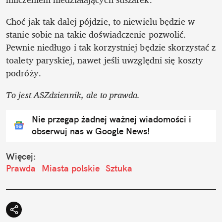
Choć jak tak dalej pójdzie, to niewielu będzie w 
stanie sobie na takie doświadczenie pozwolić. 
Pewnie niedługo i tak korzystniej będzie skorzystać z 
toalety paryskiej, nawet jeśli uwzględni się koszty 
podróży. 
To jest ASZdziennik, ale to prawda. 
Nie przegap żadnej ważnej wiadomości i
obserwuj nas w Google News!
Więcej:
Prawda
Miasta polskie
Sztuka