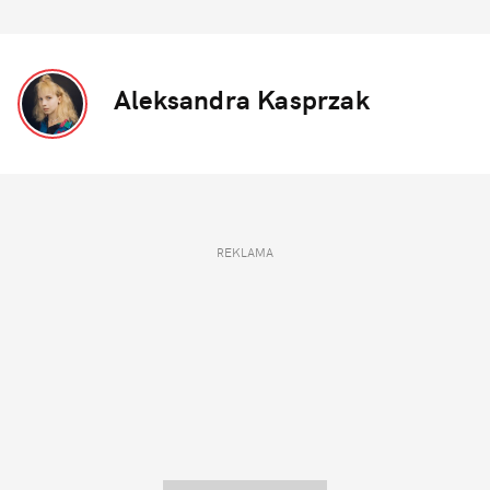
Aleksandra Kasprzak
REKLAMA