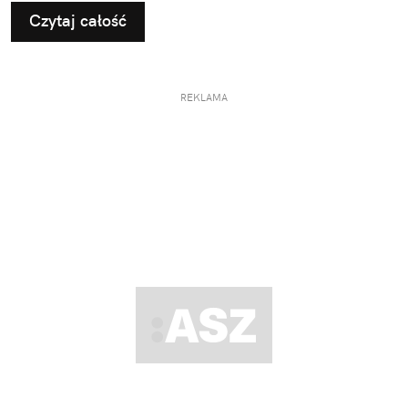
Czytaj całość
REKLAMA