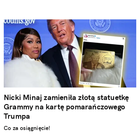
Nicki Minaj zamieniła złotą statuetkę
Grammy na kartę pomarańczowego
Trumpa
Co za osiągnięcie!