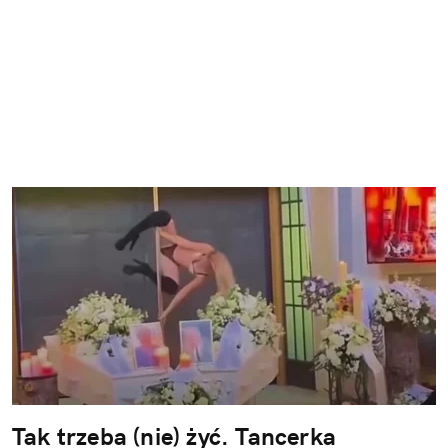
Tak trzeba (nie) żyć. Tancerka