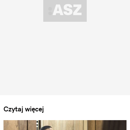
Czytaj więcej