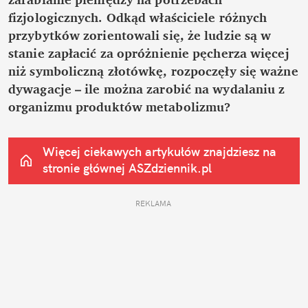
fizjologicznych. Odkąd właściciele różnych 
przybytków zorientowali się, że ludzie są w 
stanie zapłacić za opróżnienie pęcherza więcej 
niż symboliczną złotówkę, rozpoczęły się ważne 
dywagacje – ile można zarobić na wydalaniu z 
organizmu produktów metabolizmu?
Więcej ciekawych artykułów znajdziesz na 
stronie głównej
 ASZdziennik.pl
REKLAMA 