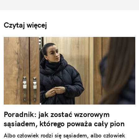
Czytaj więcej
Poradnik: jak zostać wzorowym
sąsiadem, którego poważa cały pion
Albo człowiek rodzi się sąsiadem, albo człowiek