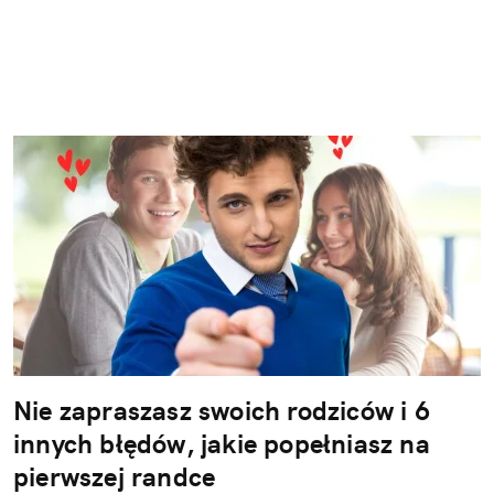
Nie zapraszasz swoich rodziców i 6
innych błędów, jakie popełniasz na
pierwszej randce