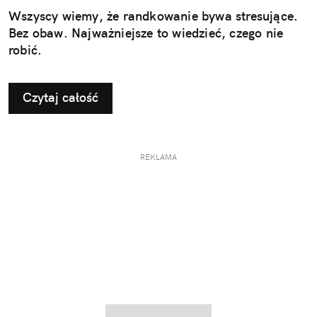
Wszyscy wiemy, że randkowanie bywa stresujące.
Bez obaw. Najważniejsze to wiedzieć, czego nie
robić.
Czytaj całość
REKLAMA