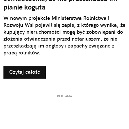
pianie koguta
W nowym projekcie Ministerstwa Rolnictwa i
Rozwoju Wsi pojawił się zapis, z którego wynika, że
kupujący nieruchomości mogą być zobowiązani do
złożenia oświadczenia przed notariuszem, że nie
przeszkadzają im odgłosy i zapachy związane z
pracą rolników.
Czytaj całość
REKLAMA