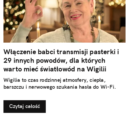
Włączenie babci transmisji pasterki i
29 innych powodów, dla których
warto mieć światłowód na Wigilii
Wigilia to czas rodzinnej atmosfery, ciepła,
barszczu i nerwowego szukania hasła do Wi-Fi.
Czytaj całość