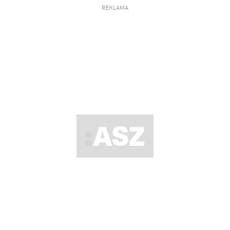
REKLAMA