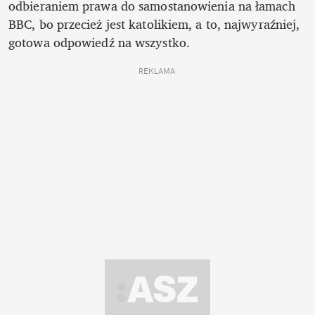
odbieraniem prawa do samostanowienia na łamach 
BBC, bo przecież jest katolikiem, a to, najwyraźniej, 
gotowa odpowiedź na wszystko. 
REKLAMA 