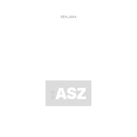
REKLAMA