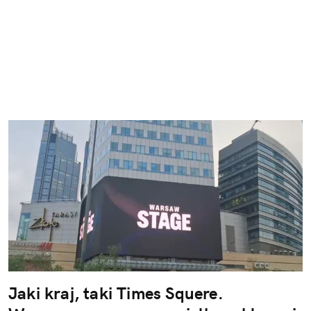
Jaki kraj, taki Times Squere.