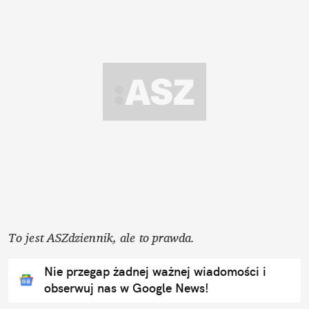
To jest ASZdziennik, ale to prawda. 
Nie przegap żadnej ważnej wiadomości i
obserwuj nas w Google News!