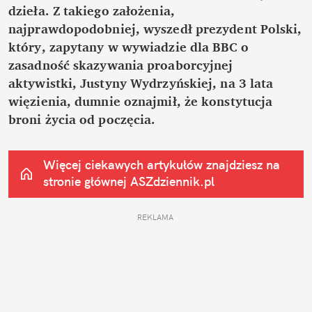
dzieła. Z takiego założenia, 
najprawdopodobniej, wyszedł prezydent Polski, 
który, zapytany w wywiadzie dla BBC o 
zasadność skazywania proaborcyjnej 
aktywistki, Justyny Wydrzyńskiej, na 3 lata 
więzienia, dumnie oznajmił, że konstytucja 
broni życia od poczęcia.
Więcej ciekawych artykułów znajdziesz na 
stronie głównej
 ASZdziennik.pl
REKLAMA 