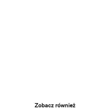
Zobacz również