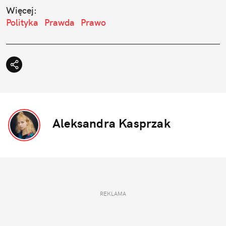
Więcej:
Polityka
Prawda
Prawo
Aleksandra Kasprzak
REKLAMA