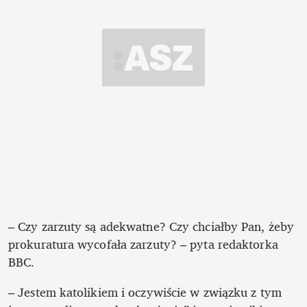
– Czy zarzuty są adekwatne? Czy chciałby Pan, żeby 
prokuratura wycofała zarzuty? – pyta redaktorka 
BBC. 
– Jestem katolikiem i oczywiście w związku z tym 