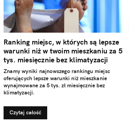
Ranking miejsc, w których są lepsze
warunki niż w twoim mieszkaniu za 5
tys. miesięcznie bez klimatyzacji
Znamy wyniki najnowszego rankingu miejsc
oferujących lepsze warunki niż mieszkanie
wynajmowane za 5 tys. zł miesięcznie bez
klimatyzacji.
Czytaj całość