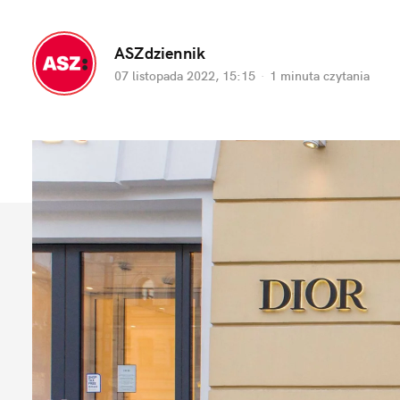
ASZdziennik
07 listopada 2022, 15:15
·
1 minuta
 czytania