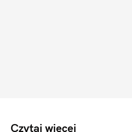
Czytaj więcej