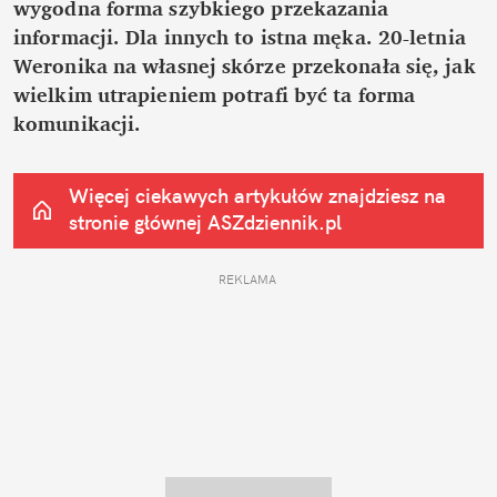
wygodna forma szybkiego przekazania 
informacji. Dla innych to istna męka. 20-letnia 
Weronika na własnej skórze przekonała się, jak 
wielkim utrapieniem potrafi być ta forma 
komunikacji.
Więcej ciekawych artykułów znajdziesz na 
stronie głównej
 ASZdziennik.pl
REKLAMA 