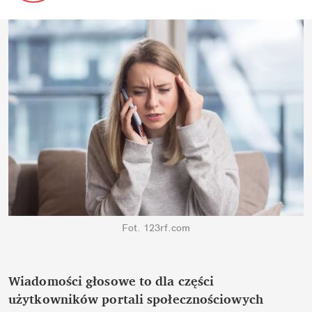
Fot. 123rf.com
Wiadomości głosowe to dla części 
użytkowników portali społecznościowych 