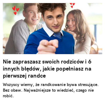
Nie zapraszasz swoich rodziców i 6
innych błędów, jakie popełniasz na
pierwszej randce
Wszyscy wiemy, że randkowanie bywa stresujące.
Bez obaw. Najważniejsze to wiedzieć, czego nie
robić.