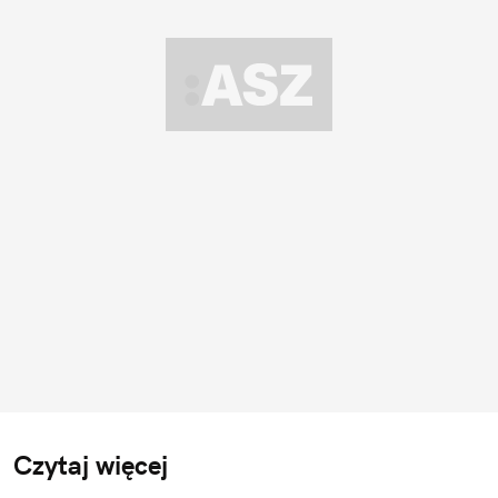
Czytaj więcej