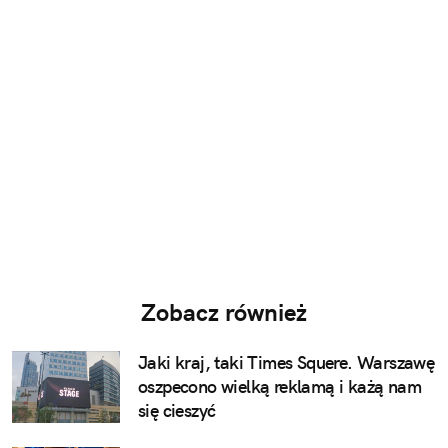
Zobacz również
Jaki kraj, taki Times Squere. Warszawę
oszpecono wielką reklamą i każą nam
się cieszyć