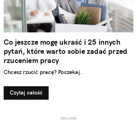
Co jeszcze mogę ukraść i 25 innych
pytań, które warto sobie zadać przed
rzuceniem pracy
Chcesz rzucić pracę? Poczekaj.
Czytaj całość
REKLAMA