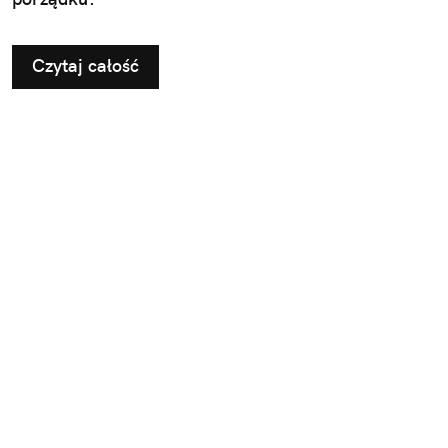
Czytaj całość