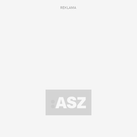
REKLAMA 