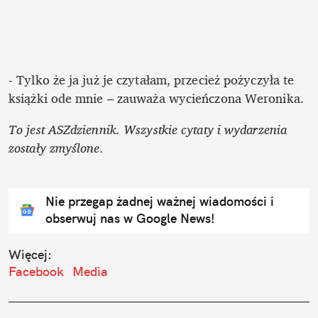
- Tylko że ja już je czytałam, przecież pożyczyła te 
książki ode mnie – zauważa wycieńczona Weronika. 
To jest ASZdziennik. Wszystkie cytaty i wydarzenia 
zostały zmyślone.
Nie przegap żadnej ważnej wiadomości i
obserwuj nas w Google News!
Więcej:
Facebook
Media