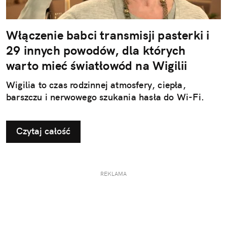
Włączenie babci transmisji pasterki i
29 innych powodów, dla których
warto mieć światłowód na Wigilii
Wigilia to czas rodzinnej atmosfery, ciepła,
barszczu i nerwowego szukania hasła do Wi-Fi.
Czytaj całość
REKLAMA