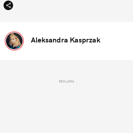
Aleksandra Kasprzak
REKLAMA