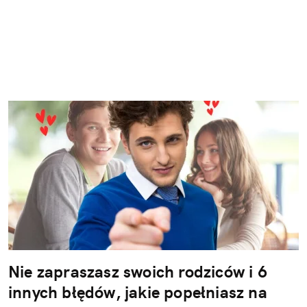
Nie zapraszasz swoich rodziców i 6
innych błędów, jakie popełniasz na