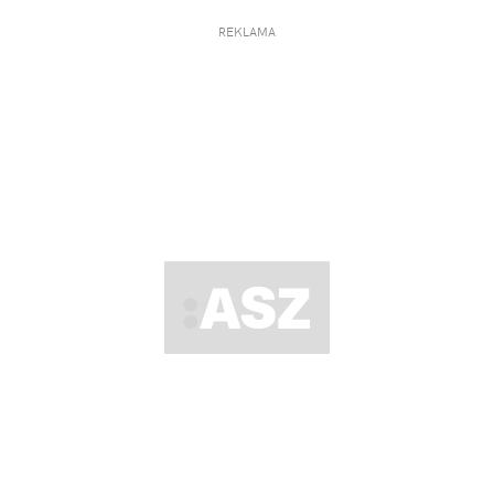
REKLAMA