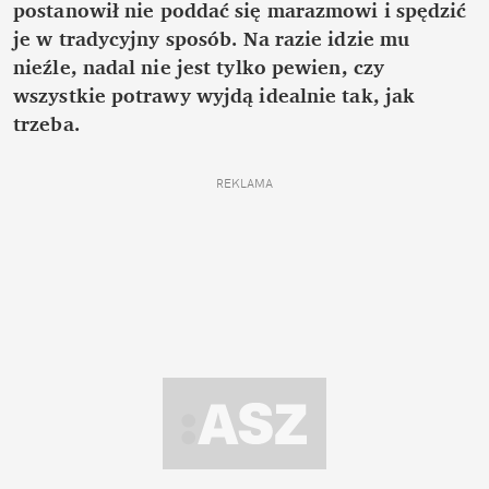
postanowił nie poddać się marazmowi i spędzić
je w tradycyjny sposób. Na razie idzie mu
nieźle, nadal nie jest tylko pewien, czy
wszystkie potrawy wyjdą idealnie tak, jak
trzeba.
REKLAMA