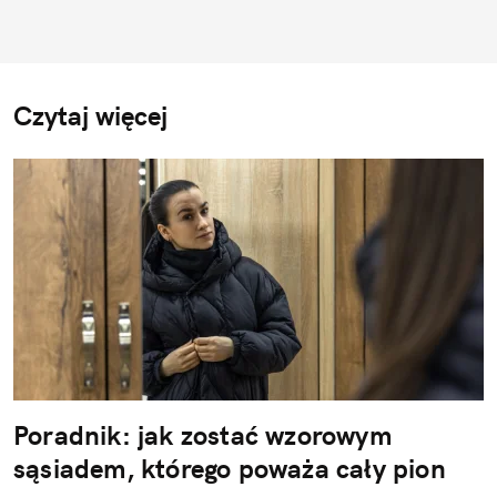
Czytaj więcej
Poradnik: jak zostać wzorowym
sąsiadem, którego poważa cały pion