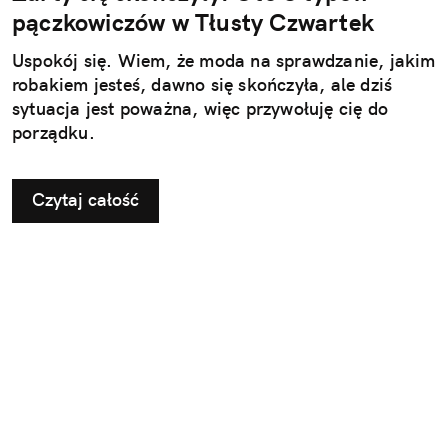
pączkowiczów w Tłusty Czwartek
Uspokój się. Wiem, że moda na sprawdzanie, jakim
robakiem jesteś, dawno się skończyła, ale dziś
sytuacja jest poważna, więc przywołuję cię do
porządku.
Czytaj całość