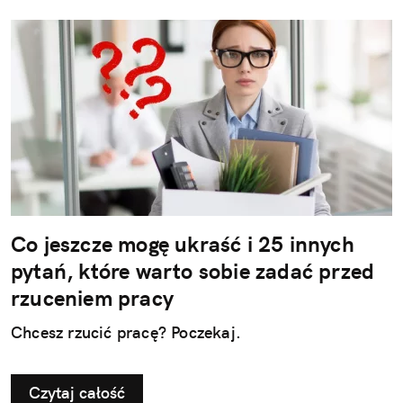
Co jeszcze mogę ukraść i 25 innych
pytań, które warto sobie zadać przed
rzuceniem pracy
Chcesz rzucić pracę? Poczekaj.
Czytaj całość