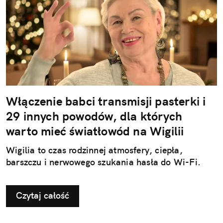
Włączenie babci transmisji pasterki i
29 innych powodów, dla których
warto mieć światłowód na Wigilii
Wigilia to czas rodzinnej atmosfery, ciepła,
barszczu i nerwowego szukania hasła do Wi-Fi.
Czytaj całość