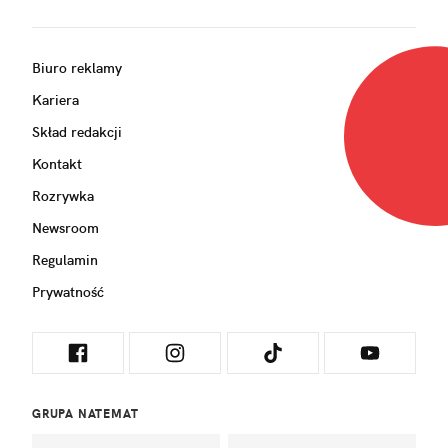
Biuro reklamy
Kariera
Skład redakcji
Kontakt
Rozrywka
Newsroom
Regulamin
Prywatność
GRUPA NATEMAT