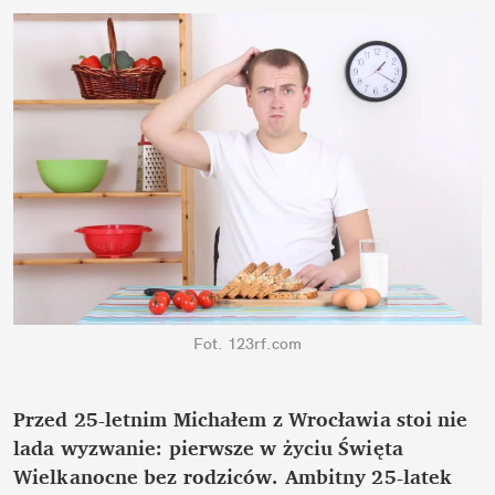
Fot. 123rf.com
Przed 25-letnim Michałem z Wrocławia stoi nie
lada wyzwanie: pierwsze w życiu Święta
Wielkanocne bez rodziców. Ambitny 25-latek