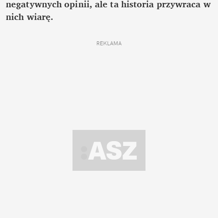
negatywnych opinii, ale ta historia przywraca w
nich wiarę.
REKLAMA