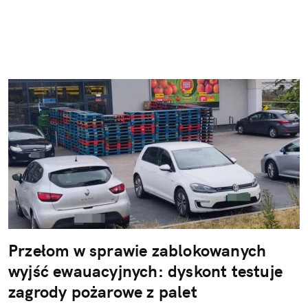
Przełom w sprawie zablokowanych
wyjść ewauacyjnych: dyskont testuje
zagrody pożarowe z palet