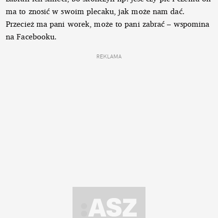
ma to znosić w swoim plecaku, jak może nam dać.
Przecież ma pani worek, może to pani zabrać – wspomina
na Facebooku.
REKLAMA