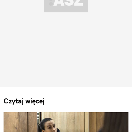
Czytaj więcej