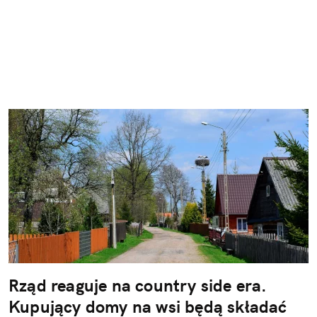
Rząd reaguje na country side era.
Kupujący domy na wsi będą składać