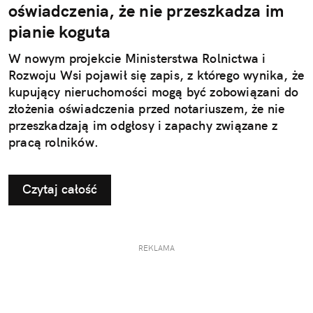
oświadczenia, że nie przeszkadza im
pianie koguta
W nowym projekcie Ministerstwa Rolnictwa i
Rozwoju Wsi pojawił się zapis, z którego wynika, że
kupujący nieruchomości mogą być zobowiązani do
złożenia oświadczenia przed notariuszem, że nie
przeszkadzają im odgłosy i zapachy związane z
pracą rolników.
Czytaj całość
REKLAMA