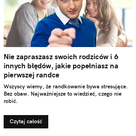
Nie zapraszasz swoich rodziców i 6
innych błędów, jakie popełniasz na
pierwszej randce
Wszyscy wiemy, że randkowanie bywa stresujące.
Bez obaw. Najważniejsze to wiedzieć, czego nie
robić.
Czytaj całość