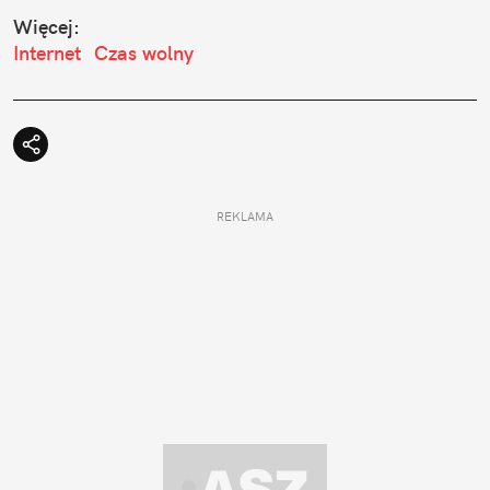
Więcej:
Internet
Czas wolny
REKLAMA