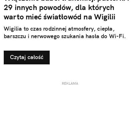
29 innych powodów, dla których
warto mieć światłowód na Wigilii
Wigilia to czas rodzinnej atmosfery, ciepła,
barszczu i nerwowego szukania hasła do Wi-Fi.
Czytaj całość
REKLAMA