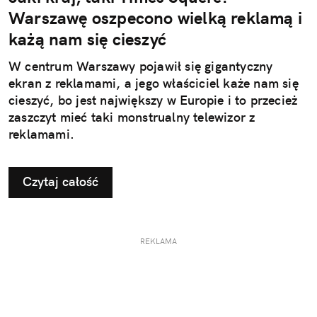
Warszawę oszpecono wielką reklamą i
każą nam się cieszyć
W centrum Warszawy pojawił się gigantyczny
ekran z reklamami, a jego właściciel każe nam się
cieszyć, bo jest największy w Europie i to przecież
zaszczyt mieć taki monstrualny telewizor z
reklamami.
Czytaj całość
REKLAMA