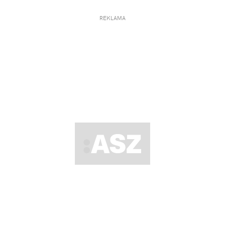
REKLAMA